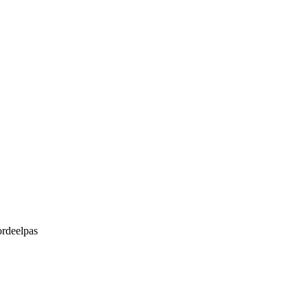
rdeelpas