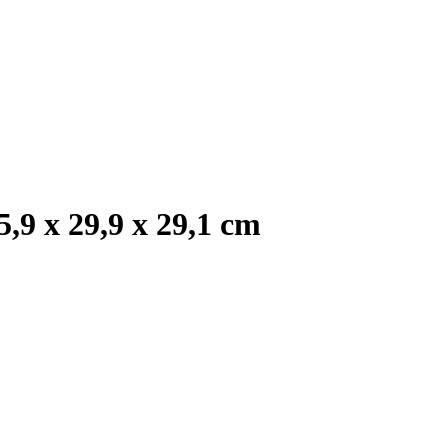
,9 x 29,9 x 29,1 cm