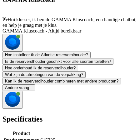
👋
Hoi klusser, ik ben de GAMMA Kluscoach, een handige chatbot,
en help je graag met je klus.
GAMMA Kluscoach - Altijd bereikbaar
Hoe installeer ik de Atlantic reserverolhouder?
Is de reserverolhouder geschikt voor alle soorten toiletten?
Hoe onderhoud ik de reserverolhouder?
Wat zijn de afmetingen van de verpakking?
Kan ik de reserverolhouder combineren met andere producten?
Andere vraag...
Specificaties
Product