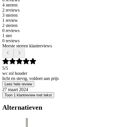
4 sterren
2 reviews
3 sterren
1 review
2 sterren
0 reviews
1 ster
0 reviews
Meeste sterren klantreviews
5
/5
wc rol houder
licht en stevig, voldoet aan prijs
Lees hele review
27 maart 2024
Toon 1 klantreview met tekst
Alternatieven