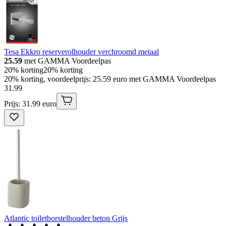
Tesa Ekkro reserverolhouder verchroomd metaal
25.59
met GAMMA Voordeelpas
20% korting
20% korting
20% korting, voordeelprijs: 25.59 euro met GAMMA Voordeelpas
31
.
99
Prijs: 31.99 euro
Atlantic toiletborstelhouder beton Grijs