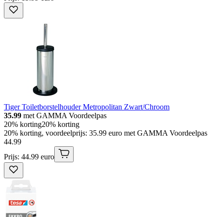
Tiger Toiletborstelhouder Metropolitan Zwart/Chroom
35.99
met GAMMA Voordeelpas
20% korting
20% korting
20% korting, voordeelprijs: 35.99 euro met GAMMA Voordeelpas
44
.
99
Prijs: 44.99 euro