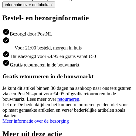
informatie over de fabrikant
Bestel- en bezorginformatie
Bezorgd door PostNL
Voor 21:00 besteld, morgen in huis
Thuisbezorgd voor €4.95 en gratis vanaf €50
Gratis
retourneren in de bouwmarkt
Gratis retourneren in de bouwmarkt
Je kunt dit artikel binnen 30 dagen na aankoop naar ons terugsturen
via een PostNL-punt voor €4.95 of
gratis
retourneren in de
bouwmarkt. Lees meer over
retourneren
.
Let op: De bedenktijd en het kunnen retourneren gelden niet voor
op maat gemaakte artikelen en verse/ bederfelijke artikelen zoals
planten.
Meer informatie over de bezorging
Meer uit deze actie