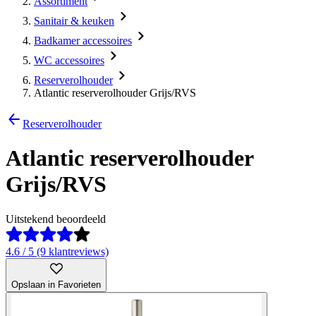
Assortiment
Sanitair & keuken
Badkamer accessoires
WC accessoires
Reserverolhouder
Atlantic reserverolhouder Grijs/RVS
Reserverolhouder
Atlantic reserverolhouder
Grijs/RVS
Uitstekend beoordeeld
4.6 / 5 (9 klantreviews)
Opslaan in Favorieten