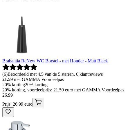
Brabantia ReNew WC Borstel - met Houder - Matt Black
(
6
)
Beoordeeld met 4.5 van de 5 sterren, 6 klantreviews
21.59
met GAMMA Voordeelpas
20% korting
20% korting
20% korting, voordeelprijs: 21.59 euro met GAMMA Voordeelpas
26
.
99
Prijs: 26.99 euro