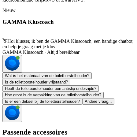
Nieuw
GAMMA Kluscoach
👋
Hoi klusser, ik ben de GAMMA Kluscoach, een handige chatbot,
en help je graag met je klus.
GAMMA Kluscoach - Altijd bereikbaar
Wat is het materiaal van de toiletborstelhouder?
Is de toiletborstelhouder vrijstaand?
Heeft de toiletborstelhouder een antislip onderzijde?
Hoe groot is de verpakking van de toiletborstelhouder?
Is er een deksel bij de toiletborstelhouder?
Andere vraag...
Passende accessoires