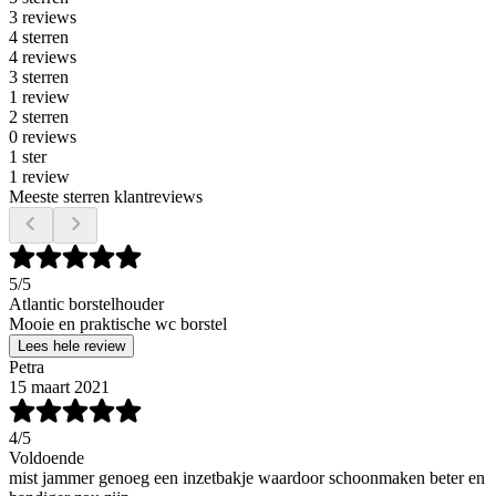
3 reviews
4 sterren
4 reviews
3 sterren
1 review
2 sterren
0 reviews
1 ster
1 review
Meeste sterren klantreviews
5
/5
Atlantic borstelhouder
Mooie en praktische wc borstel
Lees hele review
Petra
15 maart 2021
4
/5
Voldoende
mist jammer genoeg een inzetbakje waardoor schoonmaken beter en