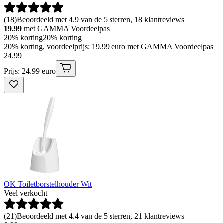
(
18
)
Beoordeeld met 4.9 van de 5 sterren, 18 klantreviews
19.99
met GAMMA Voordeelpas
20% korting
20% korting
20% korting, voordeelprijs: 19.99 euro met GAMMA Voordeelpas
24
.
99
Prijs: 24.99 euro
OK Toiletborstelhouder Wit
Veel verkocht
(
21
)
Beoordeeld met 4.4 van de 5 sterren, 21 klantreviews