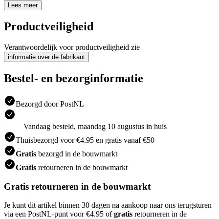
Lees meer
Productveiligheid
Verantwoordelijk voor productveiligheid zie
informatie over de fabrikant
Bestel- en bezorginformatie
Bezorgd door PostNL
Vandaag besteld, maandag 10 augustus in huis
Thuisbezorgd voor €4.95 en gratis vanaf €50
Gratis
bezorgd in de bouwmarkt
Gratis
retourneren in de bouwmarkt
Gratis retourneren in de bouwmarkt
Je kunt dit artikel binnen 30 dagen na aankoop naar ons terugsturen
via een PostNL-punt voor €4.95 of
gratis
retourneren in de