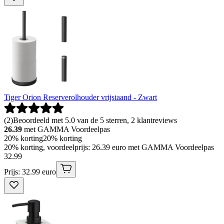
Tiger Orion Reserverolhouder vrijstaand - Zwart
(
2
)
Beoordeeld met 5.0 van de 5 sterren, 2 klantreviews
26.39
met GAMMA Voordeelpas
20% korting
20% korting
20% korting, voordeelprijs: 26.39 euro met GAMMA Voordeelpas
32
.
99
Prijs: 32.99 euro