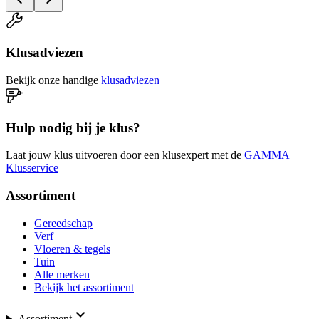
Klusadviezen
Bekijk onze handige
klusadviezen
Hulp nodig bij je klus?
Laat jouw klus uitvoeren door een klusexpert met de
GAMMA
Klusservice
Assortiment
Gereedschap
Verf
Vloeren & tegels
Tuin
Alle merken
Bekijk het assortiment
Assortiment