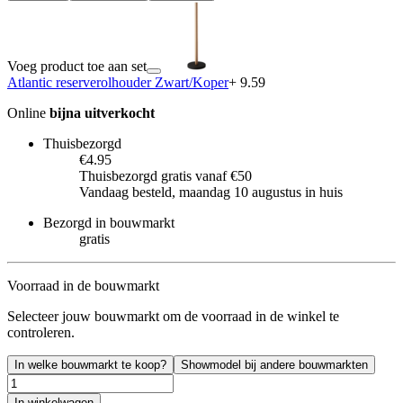
Voeg product toe aan set
Atlantic reserverolhouder Zwart/Koper
+ 9.59
Online
bijna uitverkocht
Thuisbezorgd
€4.95
Thuisbezorgd gratis vanaf €50
Vandaag besteld, maandag 10 augustus in huis
Bezorgd in bouwmarkt
gratis
Voorraad in de bouwmarkt
Selecteer jouw bouwmarkt om de voorraad in de winkel te
controleren.
In welke bouwmarkt te koop?
Showmodel bij andere bouwmarkten
In winkelwagen