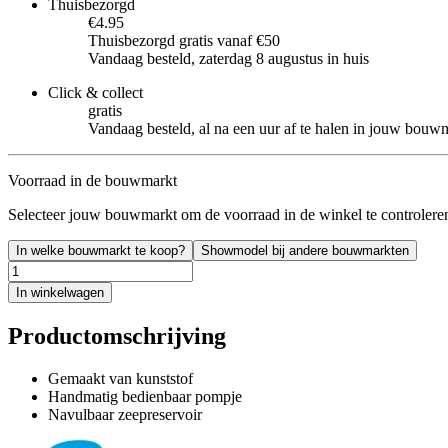
Thuisbezorgd
€4.95
Thuisbezorgd gratis vanaf €50
Vandaag besteld, zaterdag 8 augustus in huis
Click & collect
gratis
Vandaag besteld, al na een uur af te halen in jouw bouw
Voorraad in de bouwmarkt
Selecteer jouw bouwmarkt om de voorraad in de winkel te controlere
In welke bouwmarkt te koop?
Showmodel bij andere bouwmarkten
In winkelwagen
Productomschrijving
Gemaakt van kunststof
Handmatig bedienbaar pompje
Navulbaar zeepreservoir