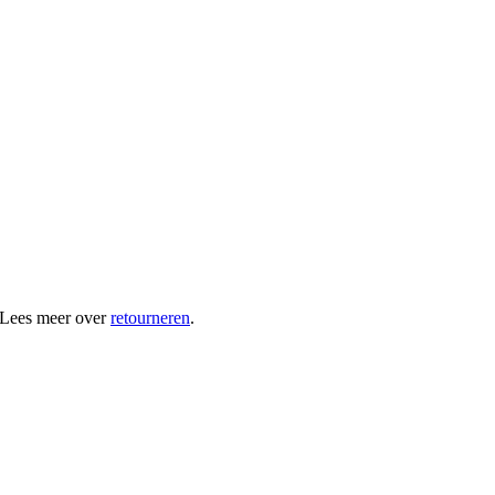
 Lees meer over
retourneren
.