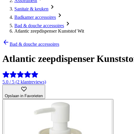
Assortiment
Sanitair & keuken
Badkamer accessoires
Bad & douche accessoires
Atlantic zeepdispenser Kunststof Wit
Bad & douche accessoires
Atlantic zeepdispenser Kunststo
5.0 / 5 (2 klantreviews)
Opslaan in Favorieten