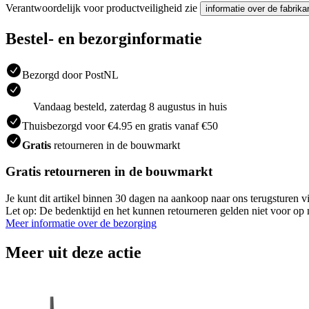
Verantwoordelijk voor productveiligheid zie
informatie over de fabrika
Bestel- en bezorginformatie
Bezorgd door PostNL
Vandaag besteld, zaterdag 8 augustus in huis
Thuisbezorgd voor €4.95 en gratis vanaf €50
Gratis
retourneren in de bouwmarkt
Gratis retourneren in de bouwmarkt
Je kunt dit artikel binnen 30 dagen na aankoop naar ons terugsturen
Let op: De bedenktijd en het kunnen retourneren gelden niet voor op m
Meer informatie over de bezorging
Meer uit deze actie