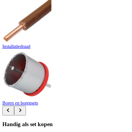
Installatiedraad
Boren en borensets
Handig als set kopen