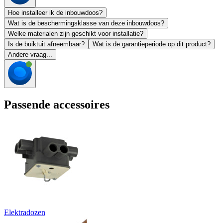
Hoe installeer ik de inbouwdoos?
Wat is de beschermingsklasse van deze inbouwdoos?
Welke materialen zijn geschikt voor installatie?
Is de buiktuit afneembaar?
Wat is de garantieperiode op dit product?
Andere vraag...
Passende accessoires
Elektradozen