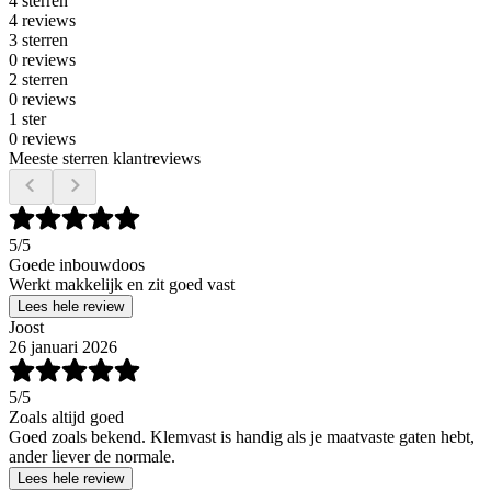
4 sterren
4 reviews
3 sterren
0 reviews
2 sterren
0 reviews
1 ster
0 reviews
Meeste sterren klantreviews
5
/5
Goede inbouwdoos
Werkt makkelijk en zit goed vast
Lees hele review
Joost
26 januari 2026
5
/5
Zoals altijd goed
Goed zoals bekend. Klemvast is handig als je maatvaste gaten hebt,
ander liever de normale.
Lees hele review