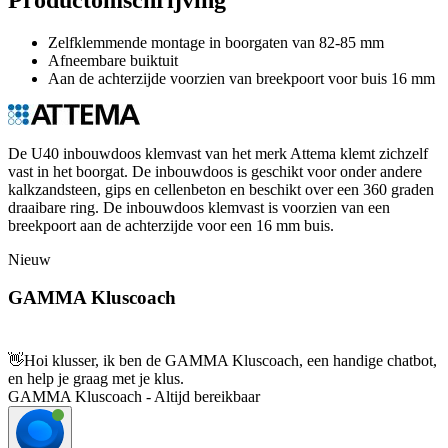
Zelfklemmende montage in boorgaten van 82-85 mm
Afneembare buiktuit
Aan de achterzijde voorzien van breekpoort voor buis 16 mm
De U40 inbouwdoos klemvast van het merk Attema klemt zichzelf
vast in het boorgat. De inbouwdoos is geschikt voor onder andere
kalkzandsteen, gips en cellenbeton en beschikt over een 360 graden
draaibare ring. De inbouwdoos klemvast is voorzien van een
breekpoort aan de achterzijde voor een 16 mm buis.
Nieuw
GAMMA Kluscoach
👋
Hoi klusser, ik ben de GAMMA Kluscoach, een handige chatbot,
en help je graag met je klus.
GAMMA Kluscoach - Altijd bereikbaar