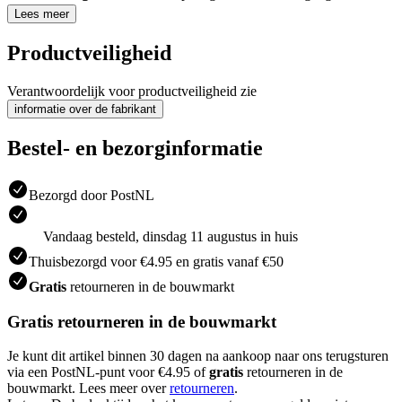
Lees meer
Productveiligheid
Verantwoordelijk voor productveiligheid zie
informatie over de fabrikant
Bestel- en bezorginformatie
Bezorgd door PostNL
Vandaag besteld, dinsdag 11 augustus in huis
Thuisbezorgd voor €4.95 en gratis vanaf €50
Gratis
retourneren in de bouwmarkt
Gratis retourneren in de bouwmarkt
Je kunt dit artikel binnen 30 dagen na aankoop naar ons terugsturen
via een PostNL-punt voor €4.95 of
gratis
retourneren in de
bouwmarkt. Lees meer over
retourneren
.