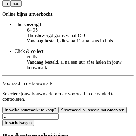
ja
nee
Online
bijna uitverkocht
Thuisbezorgd
€4.95
Thuisbezorgd gratis vanaf €50
Vandaag besteld, dinsdag 11 augustus in huis
Click & collect
gratis
Vandaag besteld, al na een uur af te halen in jouw
bouwmarkt
Voorraad in de bouwmarkt
Selecteer jouw bouwmarkt om de voorraad in de winkel te
controleren.
In welke bouwmarkt te koop?
Showmodel bij andere bouwmarkten
In winkelwagen
Productomschrijving