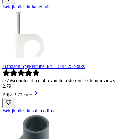
Bekijk alles in kabelbuis
Handson Spijkerclips 3/4" - 5/8" 25 Stuks
(
77
)
Beoordeeld met 4.5 van de 5 sterren, 77 klantreviews
2
.
79
Prijs: 2.79 euro
Bekijk alles in spijkerclips