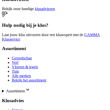
Bekijk onze handige
klusadviezen
Hulp nodig bij je klus?
Laat jouw klus uitvoeren door een klusexpert met de
GAMMA
Klusservice
Assortiment
Gereedschap
Verf
Vloeren & tegels
Tuin
Alle merken
Bekijk het assortiment
Assortiment
Klusadvies