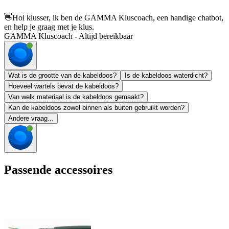
👋
Hoi klusser, ik ben de GAMMA Kluscoach, een handige chatbot,
en help je graag met je klus.
GAMMA Kluscoach - Altijd bereikbaar
Wat is de grootte van de kabeldoos?
Is de kabeldoos waterdicht?
Hoeveel wartels bevat de kabeldoos?
Van welk materiaal is de kabeldoos gemaakt?
Kan de kabeldoos zowel binnen als buiten gebruikt worden?
Andere vraag...
Passende accessoires