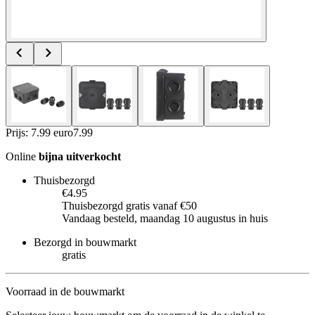
Prijs: 7.99 euro
7
.
99
Online
bijna uitverkocht
Thuisbezorgd
€4.95
Thuisbezorgd gratis vanaf €50
Vandaag besteld, maandag 10 augustus in huis
Bezorgd in bouwmarkt
gratis
Voorraad in de bouwmarkt