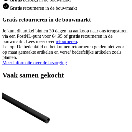
Gratis
retourneren in de bouwmarkt
Gratis retourneren in de bouwmarkt
Je kunt dit artikel binnen 30 dagen na aankoop naar ons terugsturen
via een PostNL-punt voor €4.95 of
gratis
retourneren in de
bouwmarkt. Lees meer over
retourneren
.
Let op: De bedenktijd en het kunnen retourneren gelden niet voor
op maat gemaakte artikelen en verse/ bederfelijke artikelen zoals
planten.
Meer informatie over de bezorging
Vaak samen gekocht