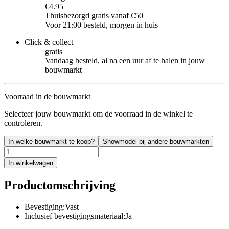
€4.95
Thuisbezorgd gratis vanaf €50
Voor 21:00 besteld, morgen in huis
Click & collect
gratis
Vandaag besteld, al na een uur af te halen in jouw
bouwmarkt
Voorraad in de bouwmarkt
Selecteer jouw bouwmarkt om de voorraad in de winkel te
controleren.
In welke bouwmarkt te koop?
Showmodel bij andere bouwmarkten
In winkelwagen
Productomschrijving
Bevestiging:Vast
Inclusief bevestigingsmateriaal:Ja