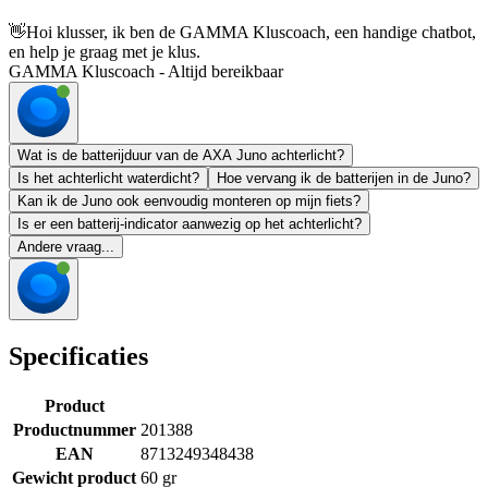
👋
Hoi klusser, ik ben de GAMMA Kluscoach, een handige chatbot,
en help je graag met je klus.
GAMMA Kluscoach - Altijd bereikbaar
Wat is de batterijduur van de AXA Juno achterlicht?
Is het achterlicht waterdicht?
Hoe vervang ik de batterijen in de Juno?
Kan ik de Juno ook eenvoudig monteren op mijn fiets?
Is er een batterij-indicator aanwezig op het achterlicht?
Andere vraag...
Specificaties
Product
Productnummer
201388
EAN
8713249348438
Gewicht product
60 gr