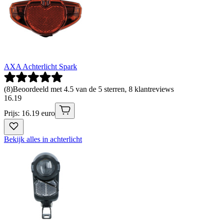
AXA Achterlicht Spark
(
8
)
Beoordeeld met 4.5 van de 5 sterren, 8 klantreviews
16
.
19
Prijs: 16.19 euro
Bekijk alles in achterlicht