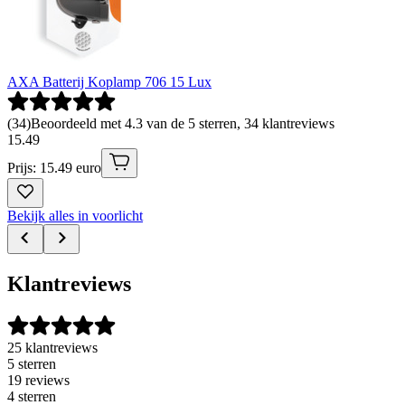
AXA Batterij Koplamp 706 15 Lux
(
34
)
Beoordeeld met 4.3 van de 5 sterren, 34 klantreviews
15
.
49
Prijs: 15.49 euro
Bekijk alles in voorlicht
Klantreviews
25 klantreviews
5 sterren
19 reviews
4 sterren