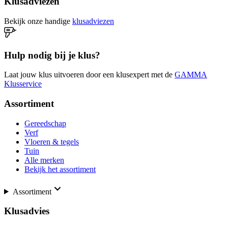
Klusadviezen
Bekijk onze handige
klusadviezen
Hulp nodig bij je klus?
Laat jouw klus uitvoeren door een klusexpert met de
GAMMA
Klusservice
Assortiment
Gereedschap
Verf
Vloeren & tegels
Tuin
Alle merken
Bekijk het assortiment
Assortiment
Klusadvies