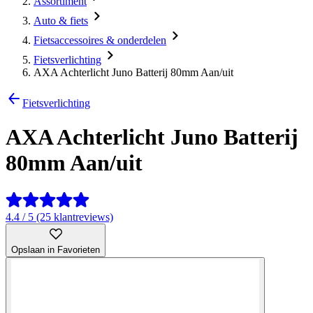
Assortiment
Auto & fiets
Fietsaccessoires & onderdelen
Fietsverlichting
AXA Achterlicht Juno Batterij 80mm Aan/uit
Fietsverlichting
AXA Achterlicht Juno Batterij
80mm Aan/uit
4.4 / 5 (25 klantreviews)
Opslaan in Favorieten