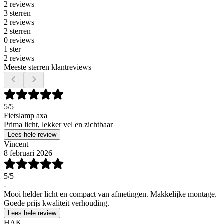
2 reviews
3 sterren
2 reviews
2 sterren
0 reviews
1 ster
2 reviews
Meeste sterren klantreviews
5
/5
Fietslamp axa
Prima licht, lekker vel en zichtbaar
Lees hele review
Vincent
8 februari 2026
5
/5
-
Mooi helder licht en compact van afmetingen. Makkelijke montage.
Goede prijs kwaliteit verhouding.
Lees hele review
HAK