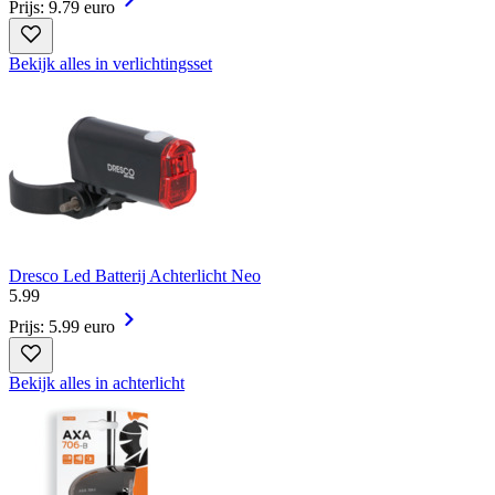
Prijs: 9.79 euro
Bekijk alles in verlichtingsset
Dresco Led Batterij Achterlicht Neo
5
.
99
Prijs: 5.99 euro
Bekijk alles in achterlicht