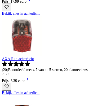
Prijs: 17.99 euro
Bekijk alles in achterlicht
AXA Run achterlicht
(
20
)
Beoordeeld met 4.7 van de 5 sterren, 20 klantreviews
7
.
39
Prijs: 7.39 euro
Bekijk alles in achterlicht