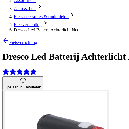
Assortiment
Auto & fiets
Fietsaccessoires & onderdelen
Fietsverlichting
Dresco Led Batterij Achterlicht Neo
Fietsverlichting
Dresco Led Batterij Achterlicht
Opslaan in Favorieten