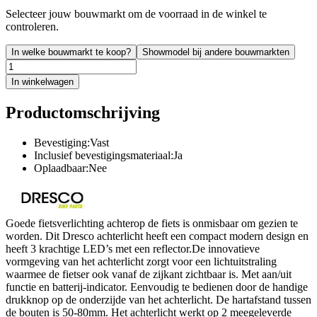
Selecteer jouw bouwmarkt om de voorraad in de winkel te
controleren.
In welke bouwmarkt te koop?
Showmodel bij andere bouwmarkten
In winkelwagen
Productomschrijving
Bevestiging:Vast
Inclusief bevestigingsmateriaal:Ja
Oplaadbaar:Nee
Goede fietsverlichting achterop de fiets is onmisbaar om gezien te
worden. Dit Dresco achterlicht heeft een compact modern design en
heeft 3 krachtige LED’s met een reflector.De innovatieve
vormgeving van het achterlicht zorgt voor een lichtuitstraling
waarmee de fietser ook vanaf de zijkant zichtbaar is. Met aan/uit
functie en batterij-indicator. Eenvoudig te bedienen door de handige
drukknop op de onderzijde van het achterlicht. De hartafstand tussen
de bouten is 50-80mm. Het achterlicht werkt op 2 meegeleverde