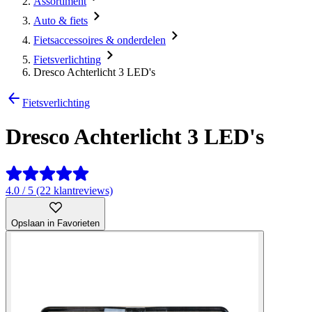
Assortiment
Auto & fiets
Fietsaccessoires & onderdelen
Fietsverlichting
Dresco Achterlicht 3 LED's
Fietsverlichting
Dresco Achterlicht 3 LED's
4.0 / 5 (22 klantreviews)
Opslaan in Favorieten