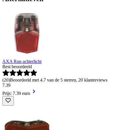
AXA Run achterlicht
Best beoordeeld
(
20
)
Beoordeeld met 4.7 van de 5 sterren, 20 klantreviews
7
.
39
Prijs: 7.39 euro