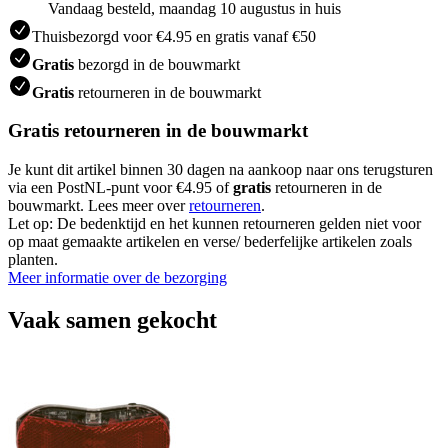
Vandaag besteld, maandag 10 augustus in huis
Thuisbezorgd voor €4.95 en gratis vanaf €50
Gratis
bezorgd in de bouwmarkt
Gratis
retourneren in de bouwmarkt
Gratis retourneren in de bouwmarkt
Je kunt dit artikel binnen 30 dagen na aankoop naar ons terugsturen
via een PostNL-punt voor €4.95 of
gratis
retourneren in de
bouwmarkt. Lees meer over
retourneren
.
Let op: De bedenktijd en het kunnen retourneren gelden niet voor
op maat gemaakte artikelen en verse/ bederfelijke artikelen zoals
planten.
Meer informatie over de bezorging
Vaak samen gekocht