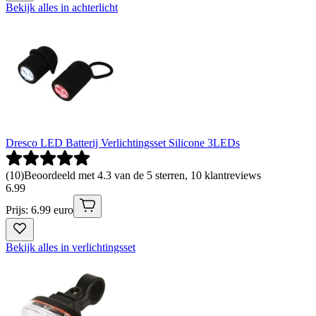
Bekijk alles in achterlicht
Dresco LED Batterij Verlichtingsset Silicone 3LEDs
(
10
)
Beoordeeld met 4.3 van de 5 sterren, 10 klantreviews
6
.
99
Prijs: 6.99 euro
Bekijk alles in verlichtingsset