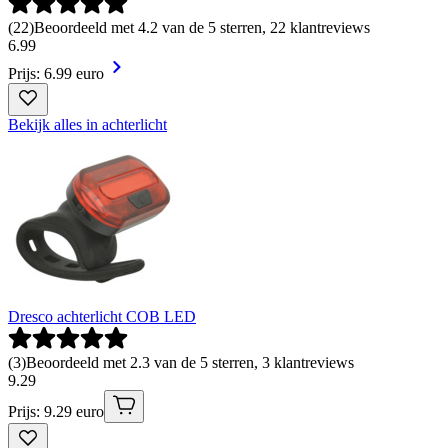
(
22
)
Beoordeeld met 4.2 van de 5 sterren, 22 klantreviews
6
.
99
Prijs: 6.99 euro
Bekijk alles in achterlicht
Dresco achterlicht COB LED
(
3
)
Beoordeeld met 2.3 van de 5 sterren, 3 klantreviews
9
.
29
Prijs: 9.29 euro