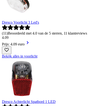
Dresco Voorlicht 3 Led's
(
11
)
Beoordeeld met 4.0 van de 5 sterren, 11 klantreviews
4
.
09
Prijs: 4.09 euro
Bekijk alles in voorlicht
Dresco Achterlicht Spatbord 1 LED