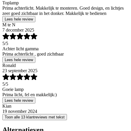
Toplamp
Prima achterlicht. Makkelijk te monteren. Goed design, en lichtjes
zeer goed zichtbaar in het donker. Makkelijk te bedienen
Lees hele review
M te N
7 december 2025
5
/5
Achter licht gamma
Prima achterlicht , goed zichtbaar
Lees hele review
Ronald
23 september 2025
5
/5
Goeie lamp
Prima licht, fel en makkelijk:)
Lees hele review
Kian
19 november 2024
Toon alle 13 klantreviews met tekst
Alternatieven