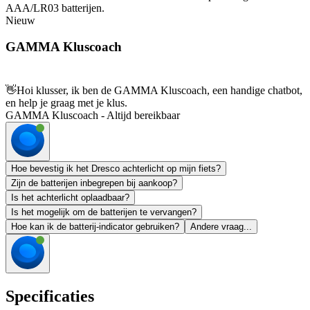
AAA/LR03 batterijen.
Nieuw
GAMMA Kluscoach
👋
Hoi klusser, ik ben de GAMMA Kluscoach, een handige chatbot,
en help je graag met je klus.
GAMMA Kluscoach - Altijd bereikbaar
Hoe bevestig ik het Dresco achterlicht op mijn fiets?
Zijn de batterijen inbegrepen bij aankoop?
Is het achterlicht oplaadbaar?
Is het mogelijk om de batterijen te vervangen?
Hoe kan ik de batterij-indicator gebruiken?
Andere vraag...
Specificaties