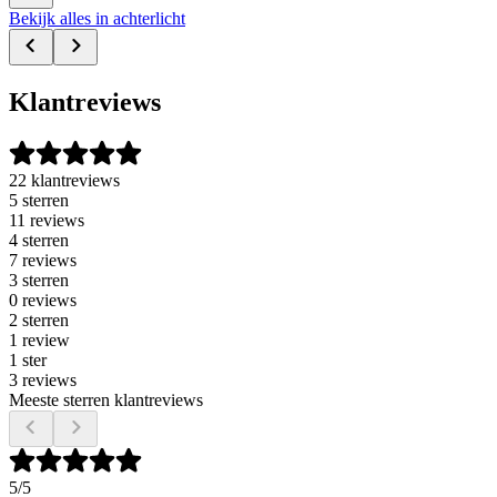
Bekijk alles in achterlicht
Klantreviews
22 klantreviews
5 sterren
11 reviews
4 sterren
7 reviews
3 sterren
0 reviews
2 sterren
1 review
1 ster
3 reviews
Meeste sterren klantreviews
5
/5