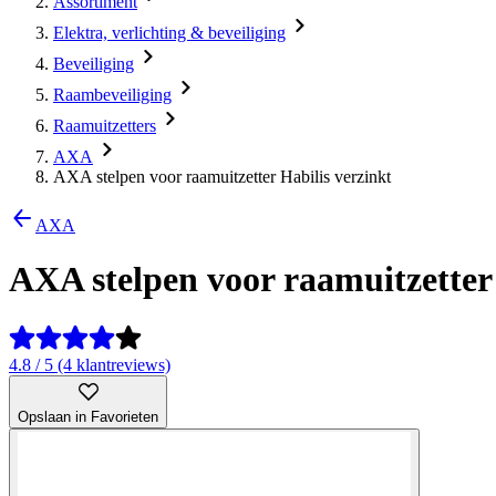
Assortiment
Elektra, verlichting & beveiliging
Beveiliging
Raambeveiliging
Raamuitzetters
AXA
AXA stelpen voor raamuitzetter Habilis verzinkt
AXA
AXA stelpen voor raamuitzetter 
4.8 / 5 (4 klantreviews)
Opslaan in Favorieten