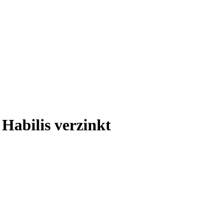
Habilis verzinkt