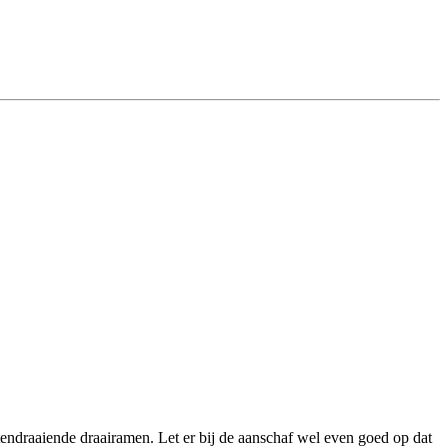
itendraaiende draairamen. Let er bij de aanschaf wel even goed op dat