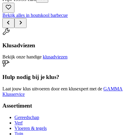
Bekijk alles in houtskool barbecue
Klusadviezen
Bekijk onze handige
klusadviezen
Hulp nodig bij je klus?
Laat jouw klus uitvoeren door een klusexpert met de
GAMMA
Klusservice
Assortiment
Gereedschap
Verf
Vloeren & tegels
Tuin