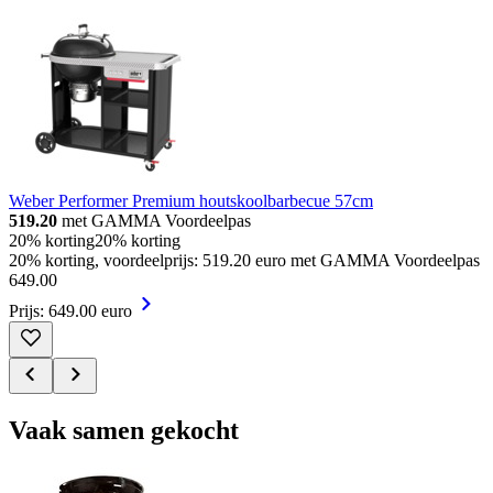
Weber Performer Premium houtskoolbarbecue 57cm
519.20
met GAMMA Voordeelpas
20% korting
20% korting
20% korting, voordeelprijs: 519.20 euro met GAMMA Voordeelpas
649
.
00
Prijs: 649.00 euro
Vaak samen gekocht