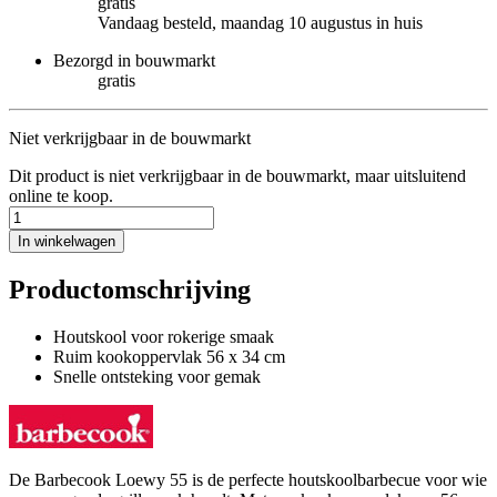
gratis
Vandaag besteld, maandag 10 augustus in huis
Bezorgd in bouwmarkt
gratis
Niet verkrijgbaar in de bouwmarkt
Dit product is niet verkrijgbaar in de bouwmarkt, maar uitsluitend
online te koop.
In winkelwagen
Productomschrijving
Houtskool voor rokerige smaak
Ruim kookoppervlak 56 x 34 cm
Snelle ontsteking voor gemak
De Barbecook Loewy 55 is de perfecte houtskoolbarbecue voor wie