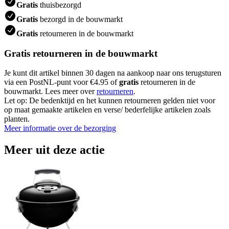
Gratis
thuisbezorgd
Gratis
bezorgd in de bouwmarkt
Gratis
retourneren in de bouwmarkt
Gratis retourneren in de bouwmarkt
Je kunt dit artikel binnen 30 dagen na aankoop naar ons terugsturen
via een PostNL-punt voor €4.95 of
gratis
retourneren in de
bouwmarkt. Lees meer over
retourneren
.
Let op: De bedenktijd en het kunnen retourneren gelden niet voor
op maat gemaakte artikelen en verse/ bederfelijke artikelen zoals
planten.
Meer informatie over de bezorging
Meer uit deze actie