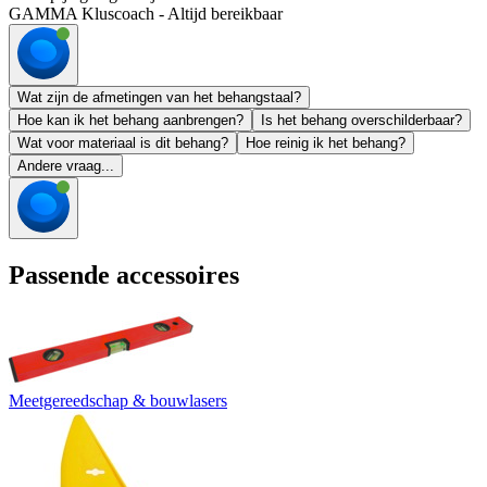
GAMMA Kluscoach - Altijd bereikbaar
Wat zijn de afmetingen van het behangstaal?
Hoe kan ik het behang aanbrengen?
Is het behang overschilderbaar?
Wat voor materiaal is dit behang?
Hoe reinig ik het behang?
Andere vraag...
Passende accessoires
Meetgereedschap & bouwlasers