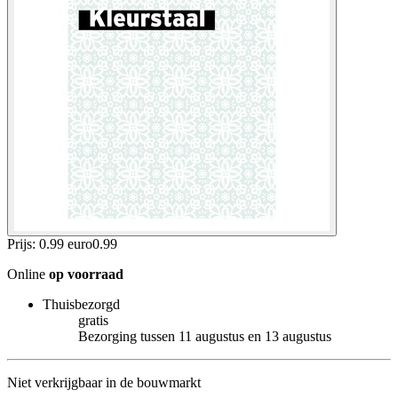
Prijs: 0.99 euro
0
.
99
Online
op voorraad
Thuisbezorgd
gratis
Bezorging tussen 11 augustus en 13 augustus
Niet verkrijgbaar in de bouwmarkt