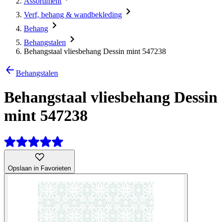
Assortiment
Verf, behang & wandbekleding
Behang
Behangstalen
Behangstaal vliesbehang Dessin mint 547238
Behangstalen
Behangstaal vliesbehang Dessin
mint 547238
Opslaan in Favorieten