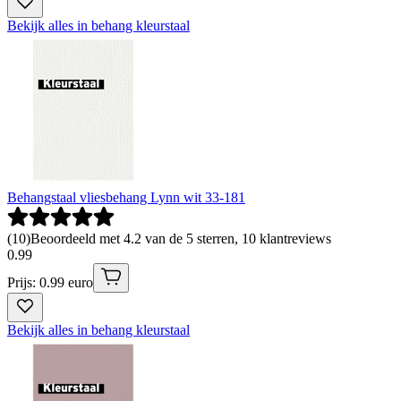
Bekijk alles in behang kleurstaal
Behangstaal vliesbehang Lynn wit 33-181
(
10
)
Beoordeeld met 4.2 van de 5 sterren, 10 klantreviews
0
.
99
Prijs: 0.99 euro
Bekijk alles in behang kleurstaal