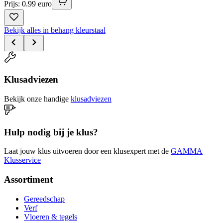
Prijs: 0.99 euro
Bekijk alles in behang kleurstaal
Klusadviezen
Bekijk onze handige
klusadviezen
Hulp nodig bij je klus?
Laat jouw klus uitvoeren door een klusexpert met de
GAMMA
Klusservice
Assortiment
Gereedschap
Verf
Vloeren & tegels