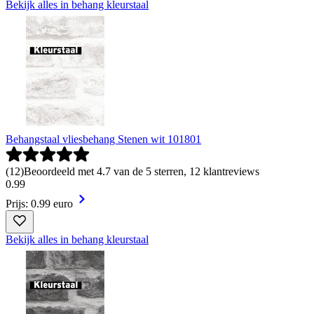
Bekijk alles in behang kleurstaal
Behangstaal vliesbehang Stenen wit 101801
(
12
)
Beoordeeld met 4.7 van de 5 sterren, 12 klantreviews
0
.
99
Prijs: 0.99 euro
Bekijk alles in behang kleurstaal