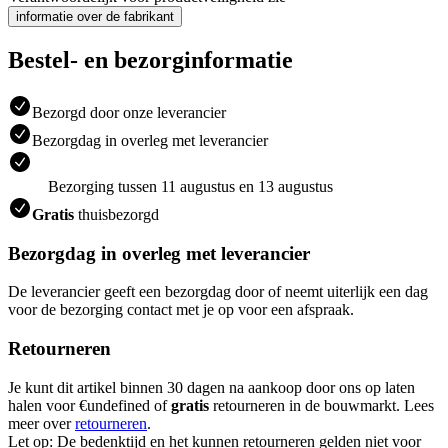
informatie over de fabrikant
Bestel- en bezorginformatie
Bezorgd door onze leverancier
Bezorgdag in overleg met leverancier
Bezorging tussen 11 augustus en 13 augustus
Gratis
thuisbezorgd
Bezorgdag in overleg met leverancier
De leverancier geeft een bezorgdag door of neemt uiterlijk een dag
voor de bezorging contact met je op voor een afspraak.
Retourneren
Je kunt dit artikel binnen 30 dagen na aankoop door ons op laten
halen voor €undefined of
gratis
retourneren in de bouwmarkt. Lees
meer over
retourneren
.
Let op: De bedenktijd en het kunnen retourneren gelden niet voor