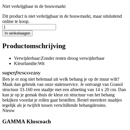
Niet verkrijgbaar in de bouwmarkt
Dit product is niet verkrijgbaar in de bouwmarkt, maar uitsluitend
online te koop.
In winkelwagen
Productomschrijving
Verwijderbaar:Zonder resten droog verwijderbaar
Kleurfamilie:Wit
Ben je er nog niet helemaal uit welk behang je op de muur wilt?
Maak dan gebruik van onze stalenservice. Je ontvangt van Granol
structuur 33-160 een staaltje met een afmeting van 14 x 20 cm. Dan
kun je op je gemak thuis de kleur en structuur van het behang
bekijken voordat je rollen gaat bestellen. Bestel meerdere staaltjes
tegelijk als je twijfelt tussen verschillende behangdessins.
Nieuw
GAMMA Kluscoach