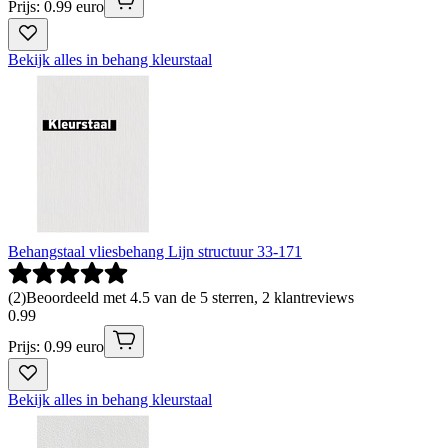
Prijs: 0.99 euro
Bekijk alles in behang kleurstaal
Behangstaal vliesbehang Lijn structuur 33-171
(
2
)
Beoordeeld met 4.5 van de 5 sterren, 2 klantreviews
0
.
99
Prijs: 0.99 euro
Bekijk alles in behang kleurstaal