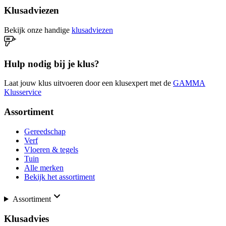
Klusadviezen
Bekijk onze handige
klusadviezen
Hulp nodig bij je klus?
Laat jouw klus uitvoeren door een klusexpert met de
GAMMA
Klusservice
Assortiment
Gereedschap
Verf
Vloeren & tegels
Tuin
Alle merken
Bekijk het assortiment
Assortiment
Klusadvies