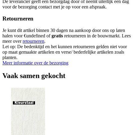
De leverancier geeft een bezorgdag door of neemt uiterlijk een dag
voor de bezorging contact met je op voor een afspraak.
Retourneren
Je kunt dit artikel binnen 30 dagen na aankoop door ons op laten
halen voor €undefined of
gratis
retourneren in de bouwmarkt. Lees
meer over
retourneren
.
Let op: De bedenktijd en het kunnen retourneren gelden niet voor
op maat gemaakte artikelen en verse/ bederfelijke artikelen zoals
planten.
Meer informatie over de bezorging
Vaak samen gekocht