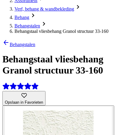
Assortiment
Verf, behang & wandbekleding
Behang
Behangstalen
Behangstaal vliesbehang Granol structuur 33-160
Behangstalen
Behangstaal vliesbehang
Granol structuur 33-160
Opslaan in Favorieten