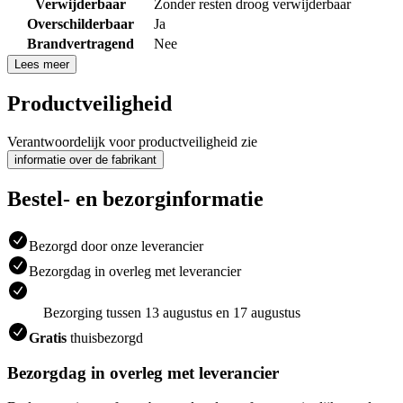
Verwijderbaar
Zonder resten droog verwijderbaar
Overschilderbaar
Ja
Brandvertragend
Nee
Lees meer
Productveiligheid
Verantwoordelijk voor productveiligheid zie
informatie over de fabrikant
Bestel- en bezorginformatie
Bezorgd door onze leverancier
Bezorgdag in overleg met leverancier
Bezorging tussen 13 augustus en 17 augustus
Gratis
thuisbezorgd
Bezorgdag in overleg met leverancier