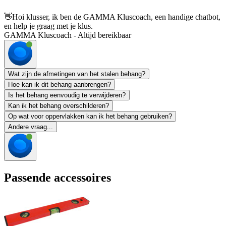
👋
Hoi klusser, ik ben de GAMMA Kluscoach, een handige chatbot,
en help je graag met je klus.
GAMMA Kluscoach - Altijd bereikbaar
Wat zijn de afmetingen van het stalen behang?
Hoe kan ik dit behang aanbrengen?
Is het behang eenvoudig te verwijderen?
Kan ik het behang overschilderen?
Op wat voor oppervlakken kan ik het behang gebruiken?
Andere vraag...
Passende accessoires