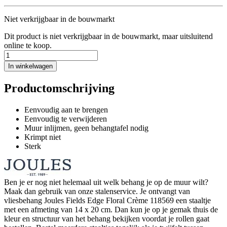
Niet verkrijgbaar in de bouwmarkt
Dit product is niet verkrijgbaar in de bouwmarkt, maar uitsluitend
online te koop.
In winkelwagen
Productomschrijving
Eenvoudig aan te brengen
Eenvoudig te verwijderen
Muur inlijmen, geen behangtafel nodig
Krimpt niet
Sterk
Ben je er nog niet helemaal uit welk behang je op de muur wilt?
Maak dan gebruik van onze stalenservice. Je ontvangt van
vliesbehang Joules Fields Edge Floral Crème 118569 een staaltje
met een afmeting van 14 x 20 cm. Dan kun je op je gemak thuis de
kleur en structuur van het behang bekijken voordat je rollen gaat