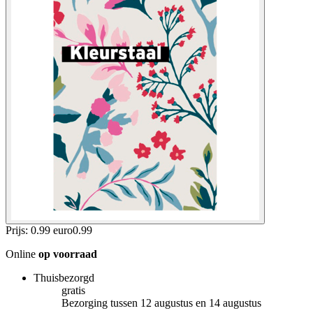
Prijs: 0.99 euro
0
.
99
Online
op voorraad
Thuisbezorgd
gratis
Bezorging tussen 12 augustus en 14 augustus