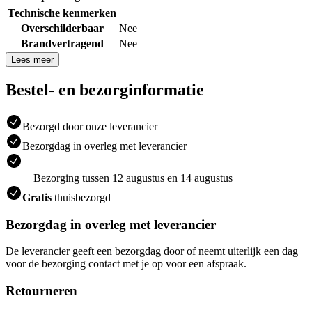
Technische kenmerken
Overschilderbaar
Nee
Brandvertragend
Nee
Lees meer
Bestel- en bezorginformatie
Bezorgd door onze leverancier
Bezorgdag in overleg met leverancier
Bezorging tussen 12 augustus en 14 augustus
Gratis
thuisbezorgd
Bezorgdag in overleg met leverancier
De leverancier geeft een bezorgdag door of neemt uiterlijk een dag
voor de bezorging contact met je op voor een afspraak.
Retourneren