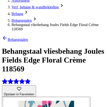
Assortiment
Verf, behang & wandbekleding
Behang
Behangstalen
Behangstaal vliesbehang Joules Fields Edge Floral Crème
118569
Behangstalen
Behangstaal vliesbehang Joules
Fields Edge Floral Crème
118569
Opslaan in Favorieten