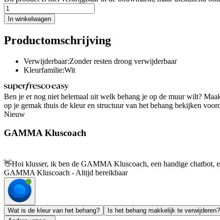
In winkelwagen
Productomschrijving
Verwijderbaar:Zonder resten droog verwijderbaar
Kleurfamilie:Wit
Ben je er nog niet helemaal uit welk behang je op de muur wilt? Maa
op je gemak thuis de kleur en structuur van het behang bekijken voordat 
Nieuw
GAMMA Kluscoach
👋
Hoi klusser, ik ben de GAMMA Kluscoach, een handige chatbot, en 
GAMMA Kluscoach - Altijd bereikbaar
Wat is de kleur van het behang?
Is het behang makkelijk te verwijderen?