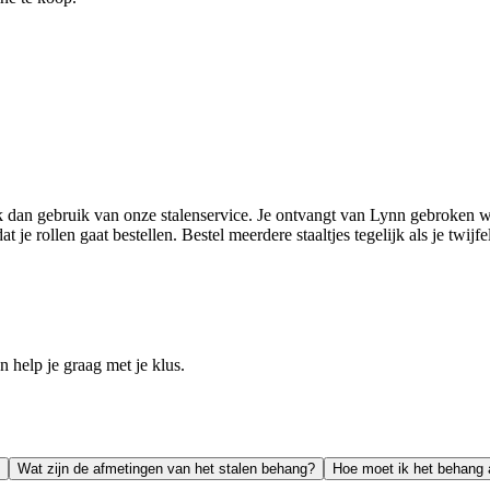
k dan gebruik van onze stalenservice. Je ontvangt van Lynn gebroken w
je rollen gaat bestellen. Bestel meerdere staaltjes tegelijk als je twijf
help je graag met je klus.
Wat zijn de afmetingen van het stalen behang?
Hoe moet ik het behang