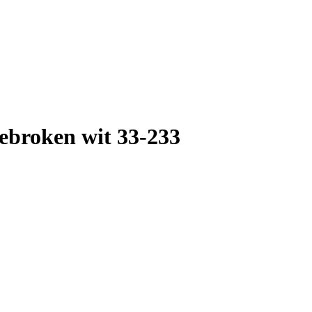
ebroken wit 33-233