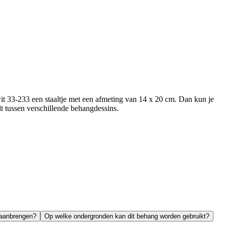
it 33-233 een staaltje met een afmeting van 14 x 20 cm. Dan kun je
elt tussen verschillende behangdessins.
 aanbrengen?
Op welke ondergronden kan dit behang worden gebruikt?