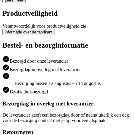
Lees meer
Productveiligheid
Verantwoordelijk voor productveiligheid zie
informatie over de fabrikant
Bestel- en bezorginformatie
Bezorgd door onze leverancier
Bezorgdag in overleg met leverancier
Bezorging tussen 12 augustus en 14 augustus
Gratis
thuisbezorgd
Bezorgdag in overleg met leverancier
De leverancier geeft een bezorgdag door of neemt uiterlijk een dag
voor de bezorging contact met je op voor een afspraak.
Retourneren