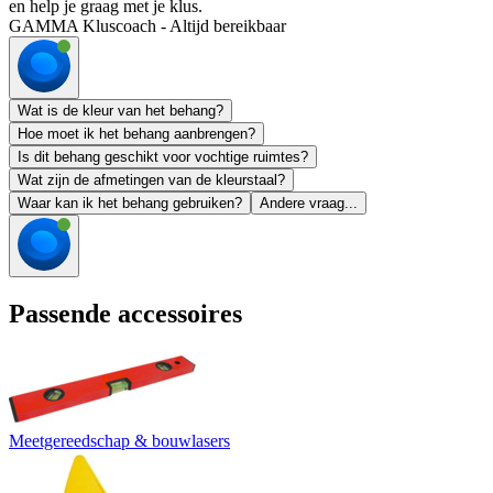
en help je graag met je klus.
GAMMA Kluscoach - Altijd bereikbaar
Wat is de kleur van het behang?
Hoe moet ik het behang aanbrengen?
Is dit behang geschikt voor vochtige ruimtes?
Wat zijn de afmetingen van de kleurstaal?
Waar kan ik het behang gebruiken?
Andere vraag...
Passende accessoires
Meetgereedschap & bouwlasers