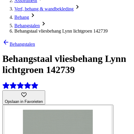
Assortiment
Verf, behang & wandbekleding
Behang
Behangstalen
Behangstaal vliesbehang Lynn lichtgroen 142739
Behangstalen
Behangstaal vliesbehang Lynn
lichtgroen 142739
Opslaan in Favorieten