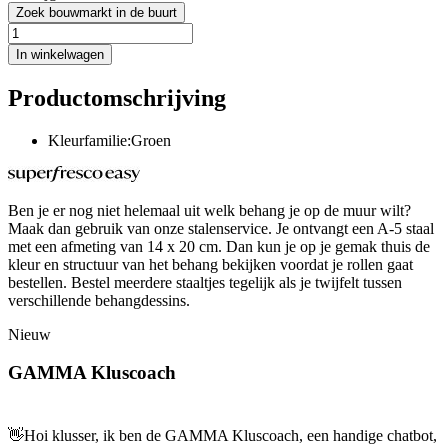
Zoek bouwmarkt in de buurt
In winkelwagen
Productomschrijving
Kleurfamilie:Groen
Ben je er nog niet helemaal uit welk behang je op de muur wilt?
Maak dan gebruik van onze stalenservice. Je ontvangt een A-5 staal
met een afmeting van 14 x 20 cm. Dan kun je op je gemak thuis de
kleur en structuur van het behang bekijken voordat je rollen gaat
bestellen. Bestel meerdere staaltjes tegelijk als je twijfelt tussen
verschillende behangdessins.
Nieuw
GAMMA Kluscoach
👋
Hoi klusser, ik ben de GAMMA Kluscoach, een handige chatbot,