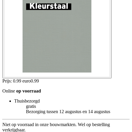
Prijs: 0.99 euro
0
.
99
Online
op voorraad
Thuisbezorgd
gratis
Bezorging tussen 12 augustus en 14 augustus
Niet op voorraad in onze bouwmarkten. Wel op bestelling
verkrijgbaar.