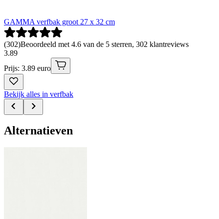
GAMMA verfbak groot 27 x 32 cm
(
302
)
Beoordeeld met 4.6 van de 5 sterren, 302 klantreviews
3
.
89
Prijs: 3.89 euro
Bekijk alles in verfbak
Alternatieven