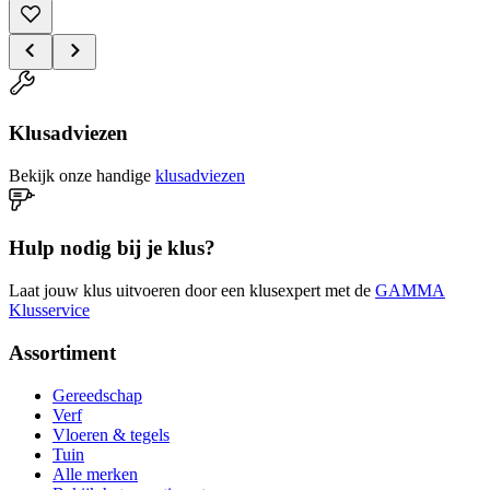
Klusadviezen
Bekijk onze handige
klusadviezen
Hulp nodig bij je klus?
Laat jouw klus uitvoeren door een klusexpert met de
GAMMA
Klusservice
Assortiment
Gereedschap
Verf
Vloeren & tegels
Tuin
Alle merken