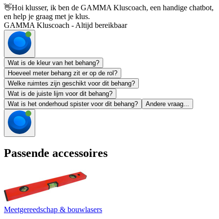
👋
Hoi klusser, ik ben de GAMMA Kluscoach, een handige chatbot,
en help je graag met je klus.
GAMMA Kluscoach - Altijd bereikbaar
Wat is de kleur van het behang?
Hoeveel meter behang zit er op de rol?
Welke ruimtes zijn geschikt voor dit behang?
Wat is de juiste lijm voor dit behang?
Wat is het onderhoud spister voor dit behang?
Andere vraag...
Passende accessoires
Meetgereedschap & bouwlasers