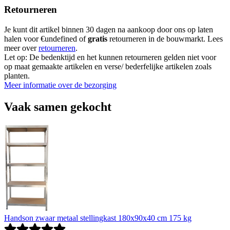
Retourneren
Je kunt dit artikel binnen 30 dagen na aankoop door ons op laten
halen voor €undefined of
gratis
retourneren in de bouwmarkt. Lees
meer over
retourneren
.
Let op: De bedenktijd en het kunnen retourneren gelden niet voor
op maat gemaakte artikelen en verse/ bederfelijke artikelen zoals
planten.
Meer informatie over de bezorging
Vaak samen gekocht
Handson zwaar metaal stellingkast 180x90x40 cm 175 kg