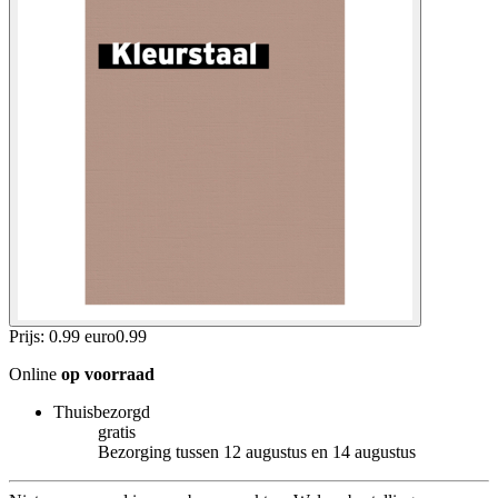
Prijs: 0.99 euro
0
.
99
Online
op voorraad
Thuisbezorgd
gratis
Bezorging tussen 12 augustus en 14 augustus