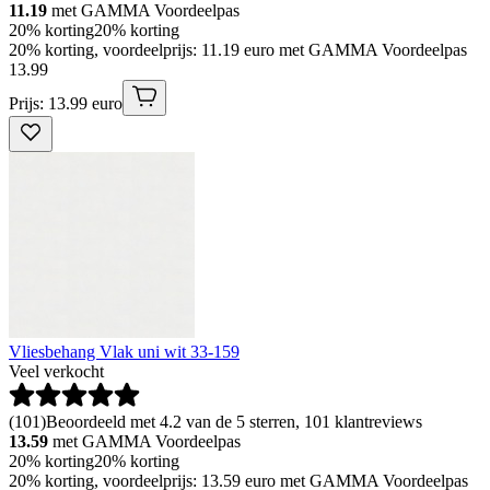
11.19
met GAMMA Voordeelpas
20% korting
20% korting
20% korting, voordeelprijs: 11.19 euro met GAMMA Voordeelpas
13
.
99
Prijs: 13.99 euro
Vliesbehang Vlak uni wit 33-159
Veel verkocht
(
101
)
Beoordeeld met 4.2 van de 5 sterren, 101 klantreviews
13.59
met GAMMA Voordeelpas
20% korting
20% korting
20% korting, voordeelprijs: 13.59 euro met GAMMA Voordeelpas