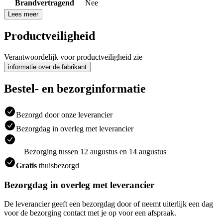
Brandvertragend
Nee
Lees meer
Productveiligheid
Verantwoordelijk voor productveiligheid zie
informatie over de fabrikant
Bestel- en bezorginformatie
Bezorgd door onze leverancier
Bezorgdag in overleg met leverancier
Bezorging tussen 12 augustus en 14 augustus
Gratis
thuisbezorgd
Bezorgdag in overleg met leverancier
De leverancier geeft een bezorgdag door of neemt uiterlijk een dag
voor de bezorging contact met je op voor een afspraak.