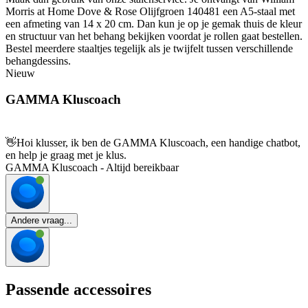
Morris at Home Dove & Rose Olijfgroen 140481 een A5-staal met
een afmeting van 14 x 20 cm. Dan kun je op je gemak thuis de kleur
en structuur van het behang bekijken voordat je rollen gaat bestellen.
Bestel meerdere staaltjes tegelijk als je twijfelt tussen verschillende
behangdessins.
Nieuw
GAMMA Kluscoach
👋
Hoi klusser, ik ben de GAMMA Kluscoach, een handige chatbot,
en help je graag met je klus.
GAMMA Kluscoach - Altijd bereikbaar
Andere vraag...
Passende accessoires