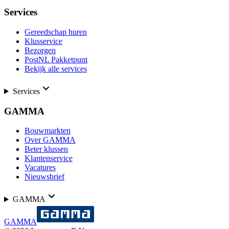
Services
Gereedschap huren
Klusservice
Bezorgen
PostNL Pakketpunt
Bekijk alle services
Services
GAMMA
Bouwmarkten
Over GAMMA
Beter klussen
Klantenservice
Vacatures
Nieuwsbrief
GAMMA
GAMMA