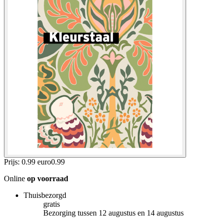
Prijs: 0.99 euro
0
.
99
Online
op voorraad
Thuisbezorgd
gratis
Bezorging tussen 12 augustus en 14 augustus