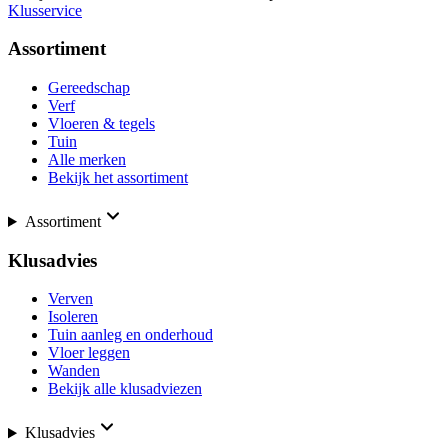
Klusservice
Assortiment
Gereedschap
Verf
Vloeren & tegels
Tuin
Alle merken
Bekijk het assortiment
Assortiment
Klusadvies
Verven
Isoleren
Tuin aanleg en onderhoud
Vloer leggen
Wanden
Bekijk alle klusadviezen
Klusadvies