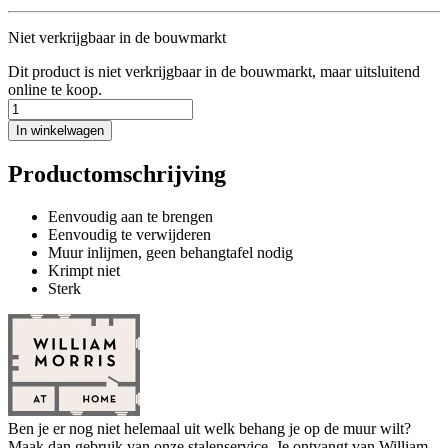
Niet verkrijgbaar in de bouwmarkt
Dit product is niet verkrijgbaar in de bouwmarkt, maar uitsluitend
online te koop.
In winkelwagen
Productomschrijving
Eenvoudig aan te brengen
Eenvoudig te verwijderen
Muur inlijmen, geen behangtafel nodig
Krimpt niet
Sterk
Ben je er nog niet helemaal uit welk behang je op de muur wilt?
Maak dan gebruik van onze stalenservice. Je ontvangt van William