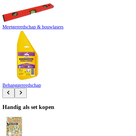
Meetgereedschap & bouwlasers
Behanggereedschap
Handig als set kopen