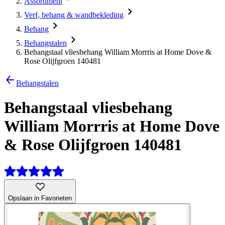
Assortiment
Verf, behang & wandbekleding
Behang
Behangstalen
Behangstaal vliesbehang William Morrris at Home Dove &
Rose Olijfgroen 140481
Behangstalen
Behangstaal vliesbehang
William Morrris at Home Dove
& Rose Olijfgroen 140481
Opslaan in Favorieten