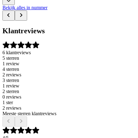
Bekijk alles in nummer
Klantreviews
6 klantreviews
5 sterren
1 review
4 sterren
2 reviews
3 sterren
1 review
2 sterren
0 reviews
1 ster
2 reviews
Meeste sterren klantreviews
4
/5