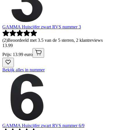
GAMMA Huiscijfer zwart RVS nummer 3
(
2
)
Beoordeeld met 3.5 van de 5 sterren, 2 klantreviews
13
.
99
Prijs: 13.99 euro
Bekijk alles in nummer
GAMMA Huiscijfer zwart RVS nummer 6/9