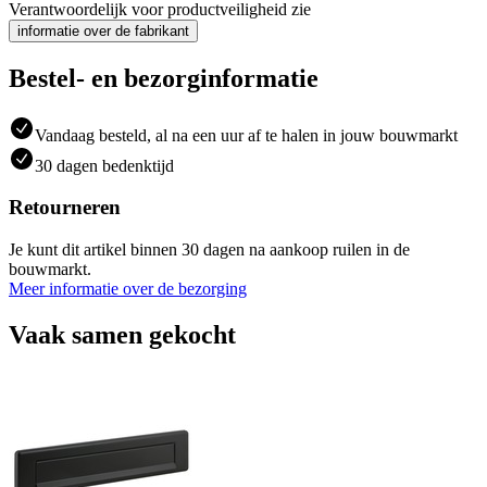
Verantwoordelijk voor productveiligheid zie
informatie over de fabrikant
Bestel- en bezorginformatie
Vandaag besteld, al na een uur af te halen in jouw bouwmarkt
30 dagen bedenktijd
Retourneren
Je kunt dit artikel binnen 30 dagen na aankoop ruilen in de
bouwmarkt.
Meer informatie over de bezorging
Vaak samen gekocht