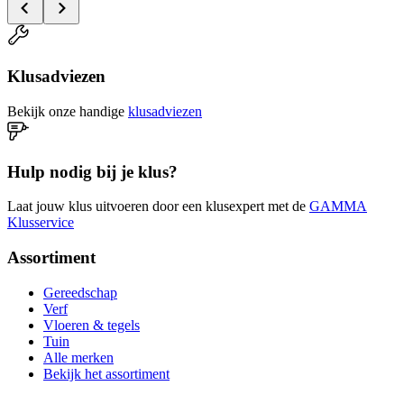
Klusadviezen
Bekijk onze handige
klusadviezen
Hulp nodig bij je klus?
Laat jouw klus uitvoeren door een klusexpert met de
GAMMA
Klusservice
Assortiment
Gereedschap
Verf
Vloeren & tegels
Tuin
Alle merken
Bekijk het assortiment