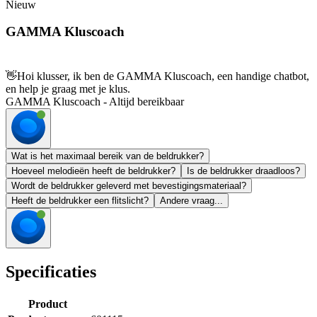
Nieuw
GAMMA Kluscoach
👋
Hoi klusser, ik ben de GAMMA Kluscoach, een handige chatbot,
en help je graag met je klus.
GAMMA Kluscoach - Altijd bereikbaar
Wat is het maximaal bereik van de beldrukker?
Hoeveel melodieën heeft de beldrukker?
Is de beldrukker draadloos?
Wordt de beldrukker geleverd met bevestigingsmateriaal?
Heeft de beldrukker een flitslicht?
Andere vraag...
Specificaties
Product