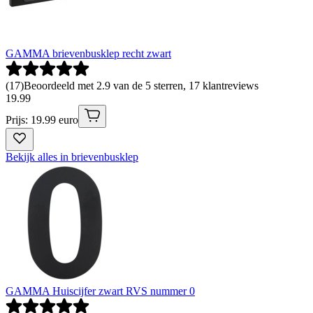
GAMMA brievenbusklep recht zwart
(
17
)
Beoordeeld met 2.9 van de 5 sterren, 17 klantreviews
19
.
99
Prijs: 19.99 euro
Bekijk alles in brievenbusklep
GAMMA Huiscijfer zwart RVS nummer 0