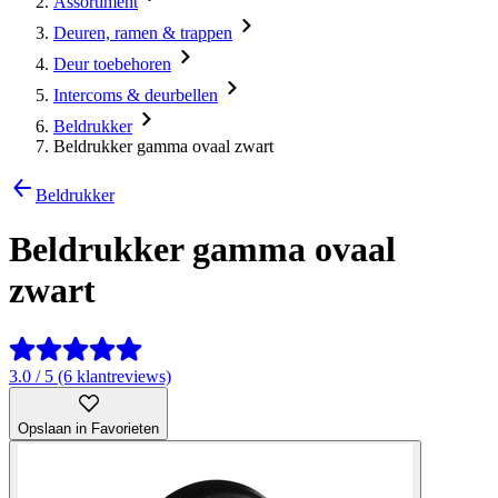
Assortiment
Deuren, ramen & trappen
Deur toebehoren
Intercoms & deurbellen
Beldrukker
Beldrukker gamma ovaal zwart
Beldrukker
Beldrukker gamma ovaal
zwart
3.0 / 5 (6 klantreviews)
Opslaan in Favorieten