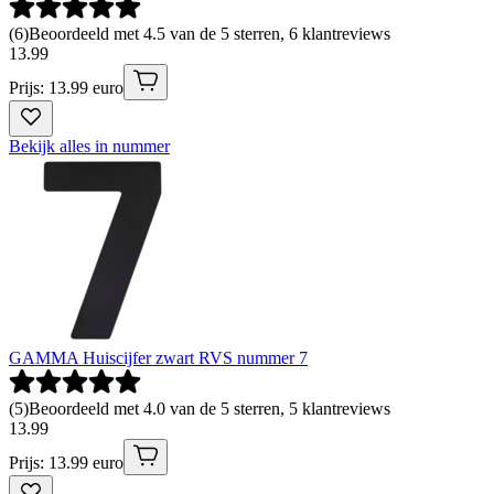
(
6
)
Beoordeeld met 4.5 van de 5 sterren, 6 klantreviews
13
.
99
Prijs: 13.99 euro
Bekijk alles in nummer
GAMMA Huiscijfer zwart RVS nummer 7
(
5
)
Beoordeeld met 4.0 van de 5 sterren, 5 klantreviews
13
.
99
Prijs: 13.99 euro