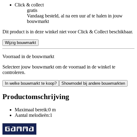
Click & collect
gratis
Vandaag besteld, al na een uur af te halen in jouw
bouwmarkt
Dit product is in deze winkel niet voor Click & Collect beschikbaar.
Wijzig bouwmarkt
Voorraad in de bouwmarkt
Selecteer jouw bouwmarkt om de voorraad in de winkel te
controleren.
In welke bouwmarkt te koop?
Showmodel bij andere bouwmarkten
Productomschrijving
Maximaal bereik:0 m
Aantal melodieën:1