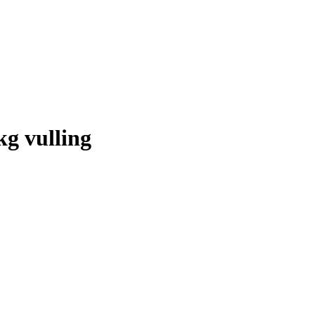
kg vulling