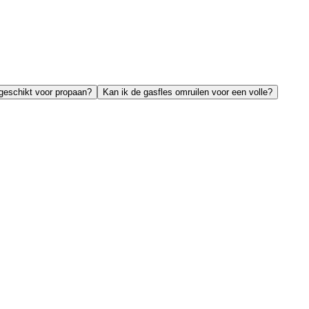
 geschikt voor propaan?
Kan ik de gasfles omruilen voor een volle?