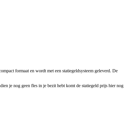
n compact formaat en wordt met een statiegeldsysteem geleverd. De
dien je nog geen fles in je bezit hebt komt de statiegeld prijs hier nog