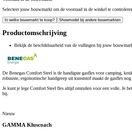
Selecteer jouw bouwmarkt om de voorraad in de winkel te controlere
In welke bouwmarkt te koop?
Showmodel bij andere bouwmarkten
Productomschrijving
Bekijk de beschikbaarheid van de vullingen bij jouw bouwmark
De Benegas Comfort Steel is de handigste gasfles voor camping, keuke
robuuste, ergonomische handgreep uit kunststof maakt de gasfles nog
Je kunt je lege Comfort Steel fles altijd omruilen voor een volle. Je bet
bij.
Nieuw
GAMMA Kluscoach