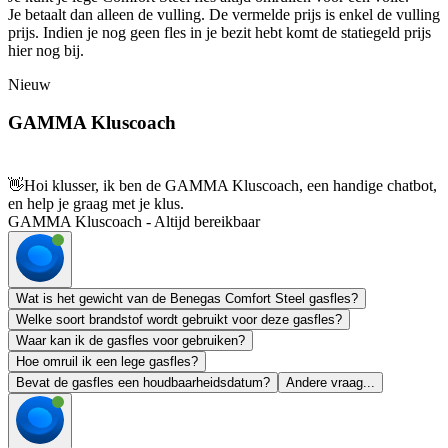
Je betaalt dan alleen de vulling. De vermelde prijs is enkel de vulling
prijs. Indien je nog geen fles in je bezit hebt komt de statiegeld prijs
hier nog bij.
Nieuw
GAMMA Kluscoach
👋
Hoi klusser, ik ben de GAMMA Kluscoach, een handige chatbot,
en help je graag met je klus.
GAMMA Kluscoach - Altijd bereikbaar
Wat is het gewicht van de Benegas Comfort Steel gasfles?
Welke soort brandstof wordt gebruikt voor deze gasfles?
Waar kan ik de gasfles voor gebruiken?
Hoe omruil ik een lege gasfles?
Bevat de gasfles een houdbaarheidsdatum?
Andere vraag...