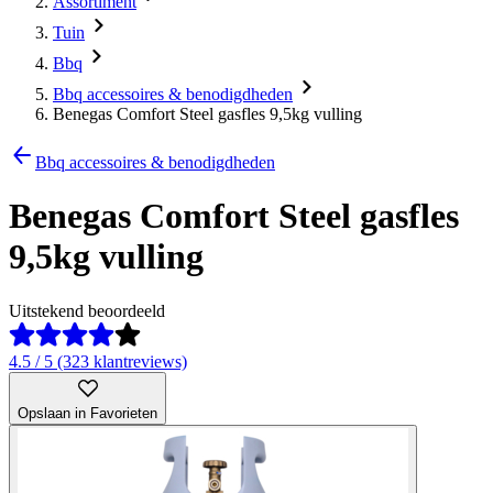
Assortiment
Tuin
Bbq
Bbq accessoires & benodigdheden
Benegas Comfort Steel gasfles 9,5kg vulling
Bbq accessoires & benodigdheden
Benegas Comfort Steel gasfles
9,5kg vulling
Uitstekend beoordeeld
4.5 / 5 (323 klantreviews)
Opslaan in Favorieten