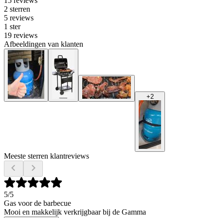
15 reviews
2 sterren
5 reviews
1 ster
19 reviews
Afbeeldingen van klanten
+
2
Meeste sterren klantreviews
5
/5
Gas voor de barbecue
Mooi en makkelijk verkrijgbaar bij de Gamma