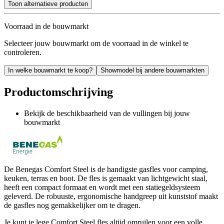
Toon alternatieve producten
Voorraad in de bouwmarkt
Selecteer jouw bouwmarkt om de voorraad in de winkel te
controleren.
In welke bouwmarkt te koop?
Showmodel bij andere bouwmarkten
Productomschrijving
Bekijk de beschikbaarheid van de vullingen bij jouw
bouwmarkt
De Benegas Comfort Steel is de handigste gasfles voor camping,
keuken, terras en boot. De fles is gemaakt van lichtgewicht staal,
heeft een compact formaat en wordt met een statiegeldsysteem
geleverd. De robuuste, ergonomische handgreep uit kunststof maakt
de gasfles nog gemakkelijker om te dragen.
Je kunt je lege Comfort Steel fles altijd omruilen voor een volle.