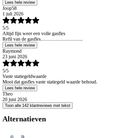
Lees hele review
Joop58
1 juli 2026
5
/5
Altijd fijn weer een volle gasfles
Refil van de gasfles……………………..
Lees hele review
Raymond
23 juni 2026
5
/5
Vaste statiegeldwaarde
Mooi dat gasfles vaste statiegeld waarde behoud.
Lees hele review
Theo
20 juni 2026
Toon alle 142 klantreviews met tekst
Alternatieven