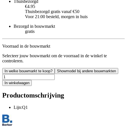
Thuisbezorgd
€4.95
Thuisbezorgd gratis vanaf €50
Voor 21:00 besteld, morgen in huis
Bezorgd in bouwmarkt
gratis
Voorraad in de bouwmarkt
Selecteer jouw bouwmarkt om de voorraad in de winkel te
controleren.
In welke bouwmarkt te koop?
Showmodel bij andere bouwmarkten
In winkelwagen
Productomschrijving
Lijn:Q1