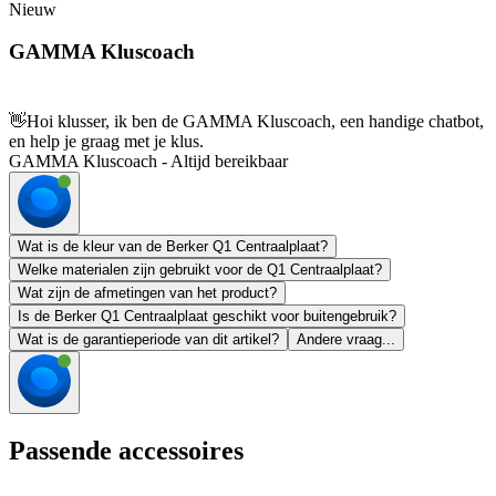
Nieuw
GAMMA Kluscoach
👋
Hoi klusser, ik ben de GAMMA Kluscoach, een handige chatbot,
en help je graag met je klus.
GAMMA Kluscoach - Altijd bereikbaar
Wat is de kleur van de Berker Q1 Centraalplaat?
Welke materialen zijn gebruikt voor de Q1 Centraalplaat?
Wat zijn de afmetingen van het product?
Is de Berker Q1 Centraalplaat geschikt voor buitengebruik?
Wat is de garantieperiode van dit artikel?
Andere vraag...
Passende accessoires