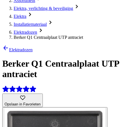
Assortiment
Elektra, verlichting & beveiliging
Elektra
Installatiemateriaal
Elektradozen
Berker Q1 Centraalplaat UTP antraciet
Elektradozen
Berker Q1 Centraalplaat UTP
antraciet
Opslaan in Favorieten