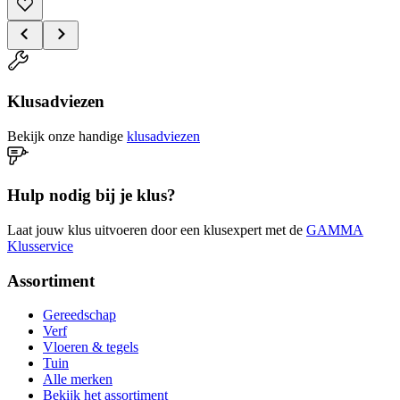
Klusadviezen
Bekijk onze handige
klusadviezen
Hulp nodig bij je klus?
Laat jouw klus uitvoeren door een klusexpert met de
GAMMA
Klusservice
Assortiment
Gereedschap
Verf
Vloeren & tegels
Tuin
Alle merken
Bekijk het assortiment