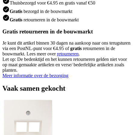
Thuisbezorgd voor €4.95 en gratis vanaf €50
Gratis
bezorgd in de bouwmarkt
Gratis
retourneren in de bouwmarkt
Gratis retourneren in de bouwmarkt
Je kunt dit artikel binnen 30 dagen na aankoop naar ons terugsturen
via een PostNL-punt voor €4.95 of
gratis
retourneren in de
bouwmarkt. Lees meer over
retourneren
.
Let op: De bedenktijd en het kunnen retourneren gelden niet voor
op maat gemaakte artikelen en verse/ bederfelijke artikelen zoals
planten.
Meer informatie over de bezorging
Vaak samen gekocht