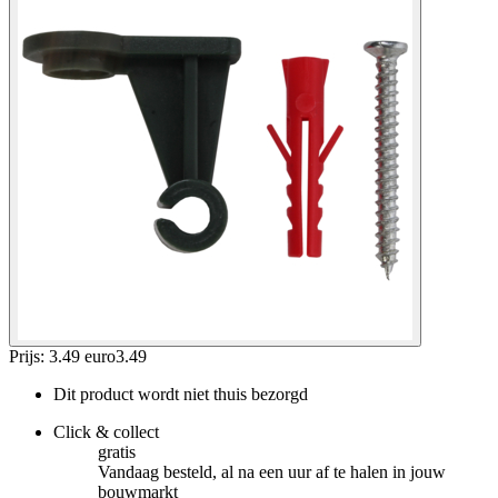
Prijs: 3.49 euro
3
.
49
Dit product wordt niet thuis bezorgd
Click & collect
gratis
Vandaag besteld, al na een uur af te halen in jouw
bouwmarkt