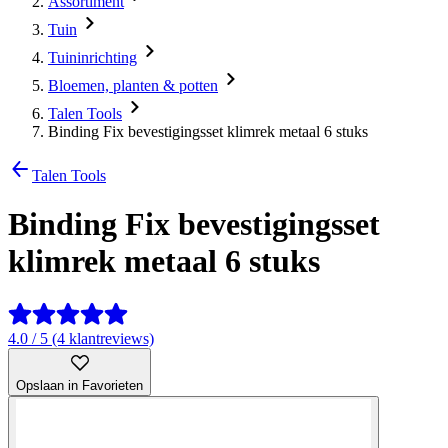
Assortiment
Tuin
Tuininrichting
Bloemen, planten & potten
Talen Tools
Binding Fix bevestigingsset klimrek metaal 6 stuks
Talen Tools
Binding Fix bevestigingsset
klimrek metaal 6 stuks
4.0 / 5 (4 klantreviews)
Opslaan in Favorieten