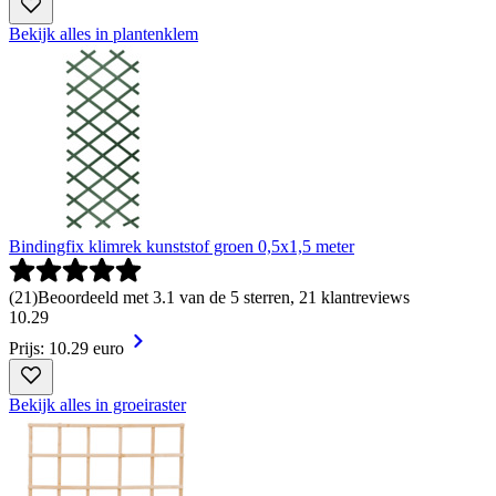
Bekijk alles in plantenklem
Bindingfix klimrek kunststof groen 0,5x1,5 meter
(
21
)
Beoordeeld met 3.1 van de 5 sterren, 21 klantreviews
10
.
29
Prijs: 10.29 euro
Bekijk alles in groeiraster