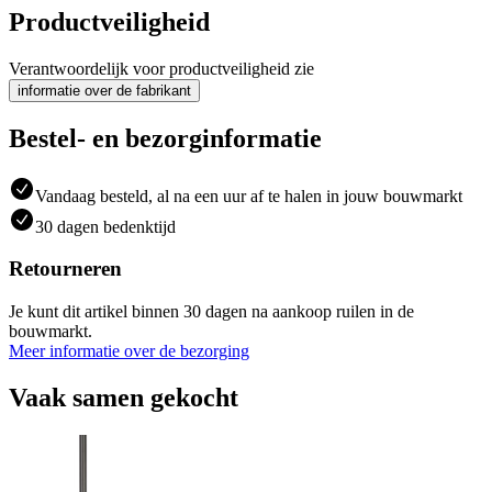
Productveiligheid
Verantwoordelijk voor productveiligheid zie
informatie over de fabrikant
Bestel- en bezorginformatie
Vandaag besteld, al na een uur af te halen in jouw bouwmarkt
30 dagen bedenktijd
Retourneren
Je kunt dit artikel binnen 30 dagen na aankoop ruilen in de
bouwmarkt.
Meer informatie over de bezorging
Vaak samen gekocht