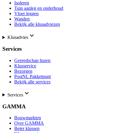
Isoleren
Tuin aanleg en onderhoud
Vloer leggen
Wanden
Bekijk alle klusadviezen
Klusadvies
Services
Gereedschap huren
Klusservice
Bezorgen
PostNL Pakketpunt
Bekijk alle services
Services
GAMMA
Bouwmarkten
Over GAMMA
Beter klussen