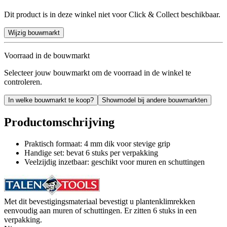
Dit product is in deze winkel niet voor Click & Collect beschikbaar.
Wijzig bouwmarkt
Voorraad in de bouwmarkt
Selecteer jouw bouwmarkt om de voorraad in de winkel te
controleren.
In welke bouwmarkt te koop?
Showmodel bij andere bouwmarkten
Productomschrijving
Praktisch formaat: 4 mm dik voor stevige grip
Handige set: bevat 6 stuks per verpakking
Veelzijdig inzetbaar: geschikt voor muren en schuttingen
Met dit bevestigingsmateriaal bevestigt u plantenklimrekken
eenvoudig aan muren of schuttingen. Er zitten 6 stuks in een
verpakking.