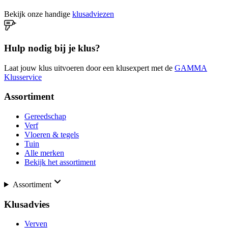
Bekijk onze handige
klusadviezen
Hulp nodig bij je klus?
Laat jouw klus uitvoeren door een klusexpert met de
GAMMA
Klusservice
Assortiment
Gereedschap
Verf
Vloeren & tegels
Tuin
Alle merken
Bekijk het assortiment
Assortiment
Klusadvies
Verven