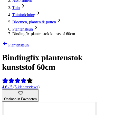
Assortiment
Tuin
Tuininrichting
Bloemen, planten & potten
Plantensteun
Bindingfix plantenstok kunststof 60cm
Plantensteun
Bindingfix plantenstok
kunststof 60cm
4.6 / 5 (5 klantreviews)
Opslaan in Favorieten