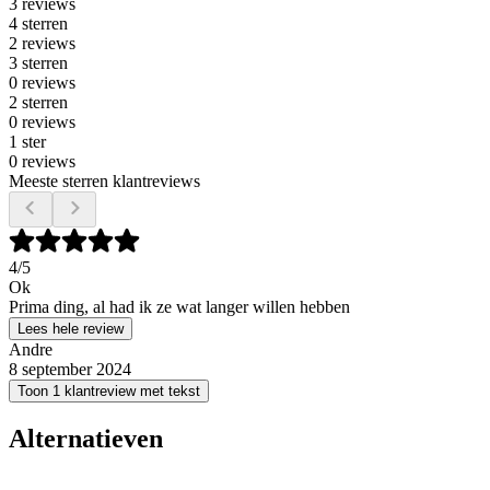
3 reviews
4 sterren
2 reviews
3 sterren
0 reviews
2 sterren
0 reviews
1 ster
0 reviews
Meeste sterren klantreviews
4
/5
Ok
Prima ding, al had ik ze wat langer willen hebben
Lees hele review
Andre
8 september 2024
Toon 1 klantreview met tekst
Alternatieven