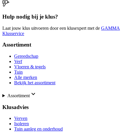
Hulp nodig bij je klus?
Laat jouw klus uitvoeren door een klusexpert met de
GAMMA
Klusservice
Assortiment
Gereedschap
Verf
Vloeren & tegels
Tuin
Alle merken
Bekijk het assortiment
Assortiment
Klusadvies
Verven
Isoleren
Tuin aanleg en onderhoud