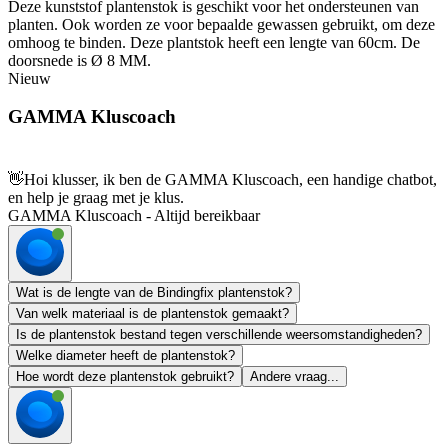
Deze kunststof plantenstok is geschikt voor het ondersteunen van
planten. Ook worden ze voor bepaalde gewassen gebruikt, om deze
omhoog te binden. Deze plantstok heeft een lengte van 60cm. De
doorsnede is Ø 8 MM.
Nieuw
GAMMA Kluscoach
👋
Hoi klusser, ik ben de GAMMA Kluscoach, een handige chatbot,
en help je graag met je klus.
GAMMA Kluscoach - Altijd bereikbaar
Wat is de lengte van de Bindingfix plantenstok?
Van welk materiaal is de plantenstok gemaakt?
Is de plantenstok bestand tegen verschillende weersomstandigheden?
Welke diameter heeft de plantenstok?
Hoe wordt deze plantenstok gebruikt?
Andere vraag...