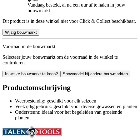
Vandaag besteld, al na een uur af te halen in jouw
bouwmarkt
Dit product is in deze winkel niet voor Click & Collect beschikbaar.
Wijzig bouwmarkt
Voorraad in de bouwmarkt
Selecteer jouw bouwmarkt om de voorraad in de winkel te
controleren.
In welke bouwmarkt te koop?
Showmodel bij andere bouwmarkten
Productomschrijving
Weerbestendig: geschikt voor elk seizoen
Veelzijdig gebruik: geschikt voor diverse gewassen en planten
Ondersteunt: ideaal voor het begeleiden van groeiende
planten