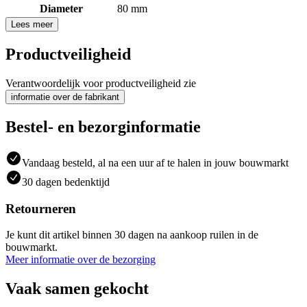
Diameter
80 mm
Lees meer
Productveiligheid
Verantwoordelijk voor productveiligheid zie
informatie over de fabrikant
Bestel- en bezorginformatie
Vandaag besteld, al na een uur af te halen in jouw bouwmarkt
30 dagen bedenktijd
Retourneren
Je kunt dit artikel binnen 30 dagen na aankoop ruilen in de
bouwmarkt.
Meer informatie over de bezorging
Vaak samen gekocht