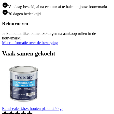
Vandaag besteld, al na een uur af te halen in jouw bouwmarkt
30 dagen bedenktijd
Retourneren
Je kunt dit artikel binnen 30 dagen na aankoop ruilen in de
bouwmarkt.
Meer informatie over de bezorging
Vaak samen gekocht
Randsealer t.b.v. houten platen 250 gr