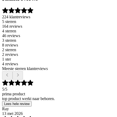
224 klantreviews
5 sterren
164 reviews
4 sterren
46 reviews
3 sterren
8 reviews
2 sterren
2 reviews
1 ster
4 reviews
Meeste sterren klantreviews
5
/5
prima product
top product werkt naar behoren.
Lees hele review
Ray
13 mei 2026