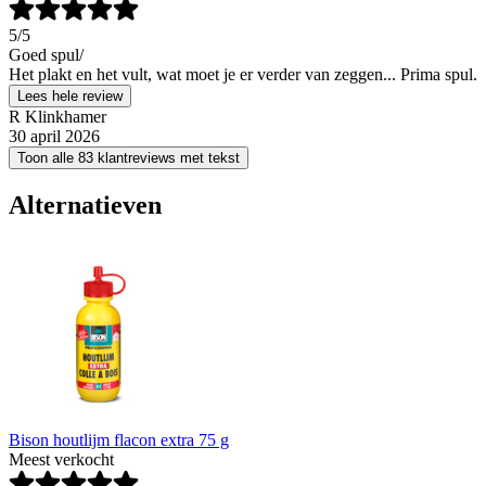
5
/5
Goed spul/
Het plakt en het vult, wat moet je er verder van zeggen... Prima spul.
Lees hele review
R Klinkhamer
30 april 2026
Toon alle 83 klantreviews met tekst
Alternatieven
Bison houtlijm flacon extra 75 g
Meest verkocht