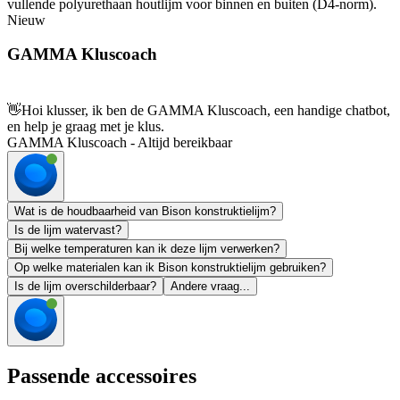
vullende polyurethaan houtlijm voor binnen en buiten (D4-norm).
Nieuw
GAMMA Kluscoach
👋
Hoi klusser, ik ben de GAMMA Kluscoach, een handige chatbot,
en help je graag met je klus.
GAMMA Kluscoach - Altijd bereikbaar
Wat is de houdbaarheid van Bison konstruktielijm?
Is de lijm watervast?
Bij welke temperaturen kan ik deze lijm verwerken?
Op welke materialen kan ik Bison konstruktielijm gebruiken?
Is de lijm overschilderbaar?
Andere vraag...
Passende accessoires