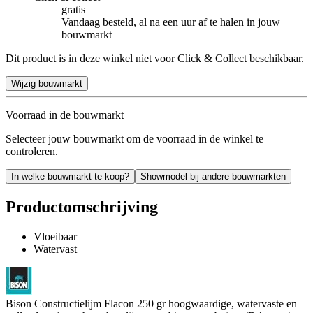
gratis
Vandaag besteld, al na een uur af te halen in jouw
bouwmarkt
Dit product is in deze winkel niet voor Click & Collect beschikbaar.
Wijzig bouwmarkt
Voorraad in de bouwmarkt
Selecteer jouw bouwmarkt om de voorraad in de winkel te
controleren.
In welke bouwmarkt te koop?
Showmodel bij andere bouwmarkten
Productomschrijving
Vloeibaar
Watervast
Bison Constructielijm Flacon 250 gr hoogwaardige, watervaste en