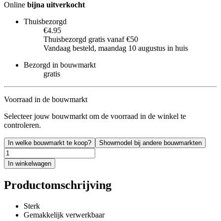
Online
bijna uitverkocht
Thuisbezorgd
€4.95
Thuisbezorgd gratis vanaf €50
Vandaag besteld, maandag 10 augustus in huis
Bezorgd in bouwmarkt
gratis
Voorraad in de bouwmarkt
Selecteer jouw bouwmarkt om de voorraad in de winkel te
controleren.
In welke bouwmarkt te koop?
Showmodel bij andere bouwmarkten
In winkelwagen
Productomschrijving
Sterk
Gemakkelijk verwerkbaar