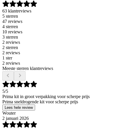
63 klantreviews
5 sterren
47 reviews
4 sterren
10 reviews
3 sterren
2 reviews
2 sterren
2 reviews
1 ster
2 reviews
Meeste sterren klantreviews
5
/5
Prima kit in groot verpakking voor scherpe prijs
Prima sneldrogende kit voor scherpe prijs
Lees hele review
Wouter
2 januari 2026