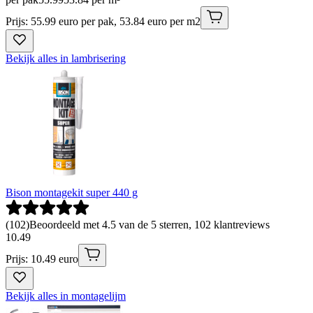
Prijs: 55.99 euro per pak, 53.84 euro per m2
Bekijk alles in lambrisering
Bison montagekit super 440 g
(
102
)
Beoordeeld met 4.5 van de 5 sterren, 102 klantreviews
10
.
49
Prijs: 10.49 euro
Bekijk alles in montagelijm