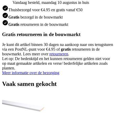
Vandaag besteld, maandag 10 augustus in huis
Thuisbezorgd voor €4.95 en gratis vanaf €50
Gratis
bezorgd in de bouwmarkt
Gratis
retourneren in de bouwmarkt
Gratis retourneren in de bouwmarkt
Je kunt dit artikel binnen 30 dagen na aankoop naar ons terugsturen
via een PostNL-punt voor €4.95 of
gratis
retourneren in de
bouwmarkt. Lees meer over
retourneren
.
Let op: De bedenktijd en het kunnen retourneren gelden niet voor
op maat gemaakte artikelen en verse/ bederfelijke artikelen zoals
planten.
Meer informatie over de bezorging
Vaak samen gekocht