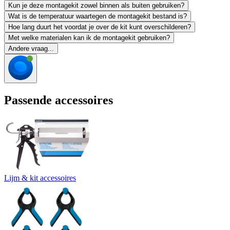
Kun je deze montagekit zowel binnen als buiten gebruiken?
Wat is de temperatuur waartegen de montagekit bestand is?
Hoe lang duurt het voordat je over de kit kunt overschilderen?
Met welke materialen kan ik de montagekit gebruiken?
Andere vraag...
Passende accessoires
Lijm & kit accessoires