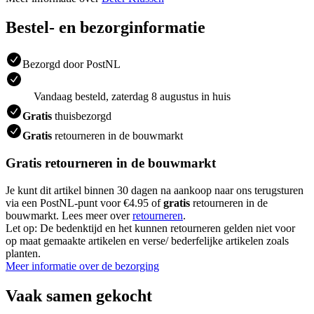
Bestel- en bezorginformatie
Bezorgd door PostNL
Vandaag besteld, zaterdag 8 augustus in huis
Gratis
thuisbezorgd
Gratis
retourneren in de bouwmarkt
Gratis retourneren in de bouwmarkt
Je kunt dit artikel binnen 30 dagen na aankoop naar ons terugsturen
via een PostNL-punt voor €4.95 of
gratis
retourneren in de
bouwmarkt. Lees meer over
retourneren
.
Let op: De bedenktijd en het kunnen retourneren gelden niet voor
op maat gemaakte artikelen en verse/ bederfelijke artikelen zoals
planten.
Meer informatie over de bezorging
Vaak samen gekocht