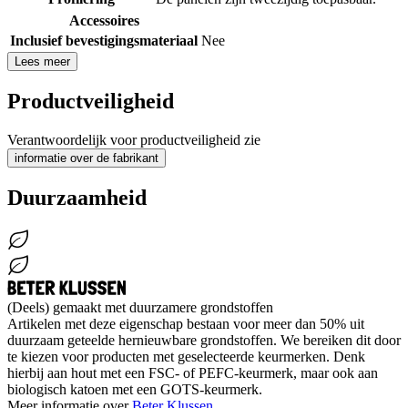
Accessoires
Inclusief bevestigingsmateriaal
Nee
Lees meer
Productveiligheid
Verantwoordelijk voor productveiligheid zie
informatie over de fabrikant
Duurzaamheid
(Deels) gemaakt met duurzamere grondstoffen
Artikelen met deze eigenschap bestaan voor meer dan 50% uit
duurzaam geteelde hernieuwbare grondstoffen. We bereiken dit door
te kiezen voor producten met geselecteerde keurmerken. Denk
hierbij aan hout met een FSC- of PEFC-keurmerk, maar ook aan
biologisch katoen met een GOTS-keurmerk.
Meer informatie over
Beter Klussen