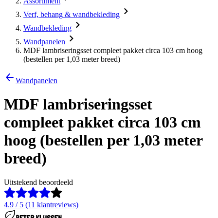
Assortiment
Verf, behang & wandbekleding
Wandbekleding
Wandpanelen
MDF lambriseringsset compleet pakket circa 103 cm hoog
(bestellen per 1,03 meter breed)
Wandpanelen
MDF lambriseringsset
compleet pakket circa 103 cm
hoog (bestellen per 1,03 meter
breed)
Uitstekend beoordeeld
4.9 / 5 (11 klantreviews)