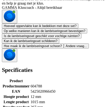
en help je graag met je klus.
GAMMA Kluscoach - Altijd bereikbaar
Hoeveel oppervlakte kan ik bedekken met deze set?
Op welke manieren kan ik de lambriseringsset bevestigen?
Is de lambriseringsset geschikt voor vochtige ruimten?
Kan ik de lambriseringsset schilderen?
Hoe maak ik de lambriseringsset schoon?
Andere vraag...
Specificaties
Product
Productnummer
604788
EAN
5425020966450
Hoogte product
12 mm
Lengte product
1015 mm