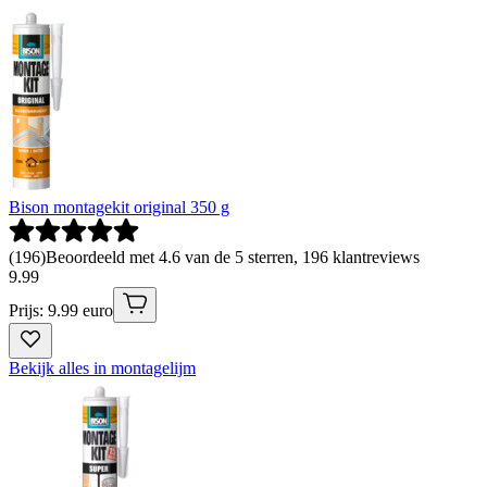
Bison montagekit original 350 g
(
196
)
Beoordeeld met 4.6 van de 5 sterren, 196 klantreviews
9
.
99
Prijs: 9.99 euro
Bekijk alles in montagelijm