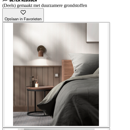
(Deels) gemaakt met duurzamere grondstoffen
Opslaan in Favorieten