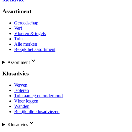
Assortiment
Gereedschap
Verf
Vloeren & tegels
Tuin
Alle merken
Bekijk het assortiment
Assortiment
Klusadvies
Verven
Isoleren
Tuin aanleg en onderhoud
Vloer leggen
Wanden
Bekijk alle klusadviezen
Klusadvies