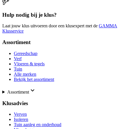
Hulp nodig bij je klus?
Laat jouw klus uitvoeren door een klusexpert met de
GAMMA
Klusservice
Assortiment
Gereedschap
Verf
Vloeren & tegels
Tuin
Alle merken
Bekijk het assortiment
Assortiment
Klusadvies
Verven
Isoleren
Tuin aanleg en onderhoud