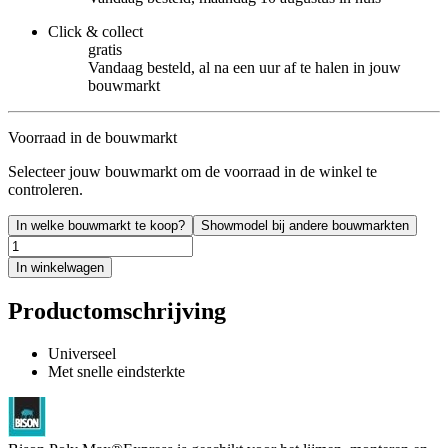
Click & collect
gratis
Vandaag besteld, al na een uur af te halen in jouw
bouwmarkt
Voorraad in de bouwmarkt
Selecteer jouw bouwmarkt om de voorraad in de winkel te
controleren.
In welke bouwmarkt te koop?
Showmodel bij andere bouwmarkten
In winkelwagen
Productomschrijving
Universeel
Met snelle eindsterkte