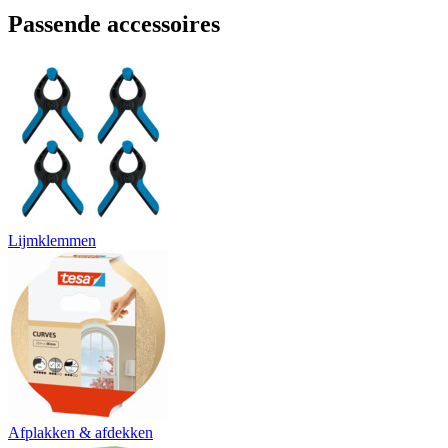
Passende accessoires
Lijmklemmen
Afplakken & afdekken