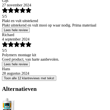
Gijs
27 november 2024
5
/5
Plakt en vult uitstekend
Plakt uitstekend en vult mooi op waar nodig. Prima materiaal
Lees hele review
Richard
4 september 2024
5
/5
Polymerx montage kit
Goed product, van harte aanbevolen.
Lees hele review
Hans
28 augustus 2024
Toon alle 12 klantreviews met tekst
Alternatieven