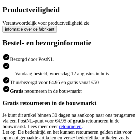
Productveiligheid
Verantwoordelijk voor productveiligheid zie
informatie over de fabrikant
Bestel- en bezorginformatie
Bezorgd door PostNL
Vandaag besteld, woensdag 12 augustus in huis
Thuisbezorgd voor €4.95 en gratis vanaf €50
Gratis
retourneren in de bouwmarkt
Gratis retourneren in de bouwmarkt
Je kunt dit artikel binnen 30 dagen na aankoop naar ons terugsturen
via een PostNL-punt voor €4.95 of
gratis
retourneren in de
bouwmarkt. Lees meer over
retourneren
.
Let op: De bedenktijd en het kunnen retourneren gelden niet voor
op maat gemaakte artikelen en verse/ bederfelijke artikelen zoals