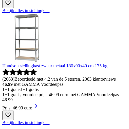
Bekijk alles in stellingkast
Handson stellingkast zwaar metaal 180x90x40 cm 175 kg
(
2063
)
Beoordeeld met 4.2 van de 5 sterren, 2063 klantreviews
46.99
met GAMMA Voordeelpas
1+1 gratis
1+1 gratis
1+1 gratis, voordeelprijs: 46.99 euro met GAMMA Voordeelpas
46
.
99
Prijs: 46.99 euro
Bekijk alles in stellingkast