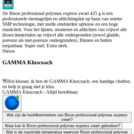
De Bison professional polymax express zwart 425 g is een
professionele montagelijm en afdichtingskit op basis van unieke
SMP technologie, met snelle eindsterkte opbouw en een hoge
elasticiteit. Voor het lijmen, monteren en afdichten van vrijwel alle
(bouw)materialen op vrijwel alle ondergronden (zowel gladde,
poreuze als niet-poreuze ondergronden). Binnen en buiten
toepasbaar. Super snel. Extra sterk.
Nieuw
GAMMA Kluscoach
👋
Hoi klusser, ik ben de GAMMA Kluscoach, een handige chatbot,
en help je graag met je klus.
GAMMA Kluscoach - Altijd bereikbaar
Wat zijn de hoofdkenmerken van Bison professional polymax express
zwart?
Waar kan ik Bison professional polymax express zwart gebruiken?
Wat is de maximale temperatuur waarvoor Bison professional polymax