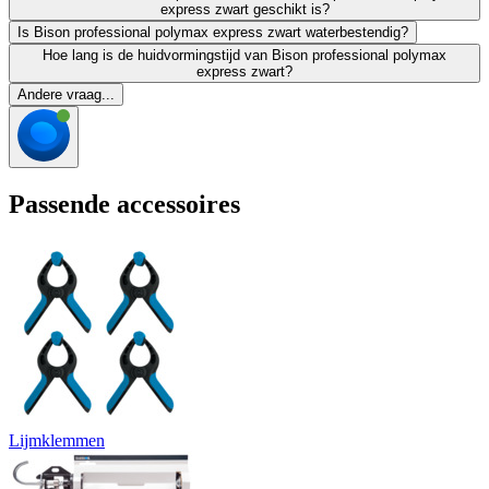
express zwart geschikt is?
Is Bison professional polymax express zwart waterbestendig?
Hoe lang is de huidvormingstijd van Bison professional polymax
express zwart?
Andere vraag...
Passende accessoires
Lijmklemmen