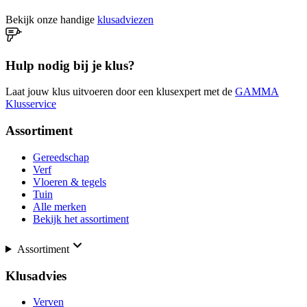
Bekijk onze handige
klusadviezen
Hulp nodig bij je klus?
Laat jouw klus uitvoeren door een klusexpert met de
GAMMA
Klusservice
Assortiment
Gereedschap
Verf
Vloeren & tegels
Tuin
Alle merken
Bekijk het assortiment
Assortiment
Klusadvies
Verven