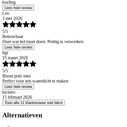
koeling
Lees hele review
Leo
3 mei 2026
5
/5
Betrowbaar
Doet wat het moet doen. Prettig te verwerken
Lees hele review
hgr
25 maart 2026
5
/5
Bizon poly max
Perfect voor iets waterdicht te maken
Lees hele review
luciano
15 februari 2026
Toon alle 11 klantreviews met tekst
Alternatieven