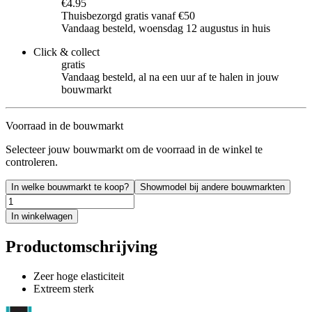
€4.95
Thuisbezorgd gratis vanaf €50
Vandaag besteld, woensdag 12 augustus in huis
Click & collect
gratis
Vandaag besteld, al na een uur af te halen in jouw
bouwmarkt
Voorraad in de bouwmarkt
Selecteer jouw bouwmarkt om de voorraad in de winkel te
controleren.
In welke bouwmarkt te koop?
Showmodel bij andere bouwmarkten
In winkelwagen
Productomschrijving
Zeer hoge elasticiteit
Extreem sterk