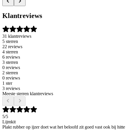
Klantreviews
31 klantreviews
5 sterren
22 reviews
4 sterren
6 reviews
3 sterren
0 reviews
2 sterren
0 reviews
1 ster
3 reviews
Meeste sterren klantreviews
5
/5
Lijmkit
Plakt rubber op ijzer doet wat het beloofd zit goed vast ook bij hitte