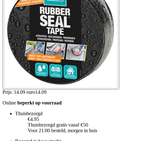
Prijs: 14.09 euro
14
.
09
Online
beperkt op voorraad
Thuisbezorgd
€4.95
Thuisbezorgd gratis vanaf €50
Voor 21:00 besteld, morgen in huis