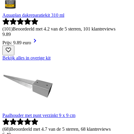
Aquaplan dakreparatiekit 310 ml
(
101
)
Beoordeeld met 4.2 van de 5 sterren, 101 klantreviews
9
.
89
Prijs: 9.89 euro
Bekijk alles in overige kit
Paalhouder met punt verzinkt 9 x 9 cm
(
68
)
Beoordeeld met 4.7 van de 5 sterren, 68 klantreviews