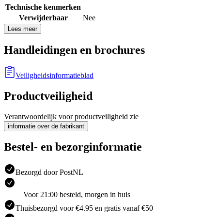
Technische kenmerken
Verwijderbaar
Nee
Lees meer
Handleidingen en brochures
Veiligheidsinformatieblad
Productveiligheid
Verantwoordelijk voor productveiligheid zie
informatie over de fabrikant
Bestel- en bezorginformatie
Bezorgd door PostNL
Voor 21:00 besteld, morgen in huis
Thuisbezorgd voor €4.95 en gratis vanaf €50