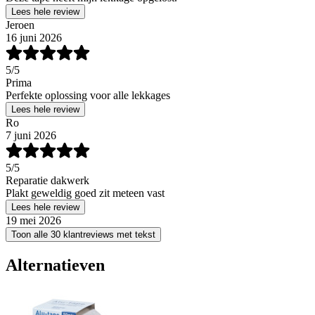
Lees hele review
Jeroen
16 juni 2026
5
/5
Prima
Perfekte oplossing voor alle lekkages
Lees hele review
Ro
7 juni 2026
5
/5
Reparatie dakwerk
Plakt geweldig goed zit meteen vast
Lees hele review
19 mei 2026
Toon alle 30 klantreviews met tekst
Alternatieven