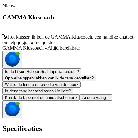
Nieuw
GAMMA Kluscoach
👋
Hoi klusser, ik ben de GAMMA Kluscoach, een handige chatbot,
en help je graag met je klus.
GAMMA Kluscoach - Altijd bereikbaar
Is de Bison Rubber Seal tape waterdicht?
Op welke oppervlakken kan ik de tape gebruiken?
Wat is de lengte en breedte van de tape?
Is deze tape bestand tegen UV-licht?
Kan ik de tape met de hand afscheuren?
Andere vraag...
Specificaties