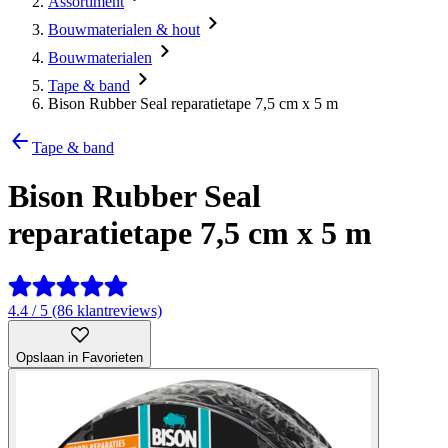
Assortiment
Bouwmaterialen & hout
Bouwmaterialen
Tape & band
Bison Rubber Seal reparatietape 7,5 cm x 5 m
Tape & band
Bison Rubber Seal
reparatietape 7,5 cm x 5 m
4.4 / 5 (86 klantreviews)
Opslaan in Favorieten