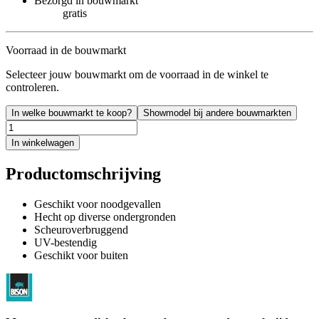
Bezorgd in bouwmarkt
gratis
Voorraad in de bouwmarkt
Selecteer jouw bouwmarkt om de voorraad in de winkel te
controleren.
In welke bouwmarkt te koop?
Showmodel bij andere bouwmarkten
In winkelwagen
Productomschrijving
Geschikt voor noodgevallen
Hecht op diverse ondergronden
Scheuroverbruggend
UV-bestendig
Geschikt voor buiten