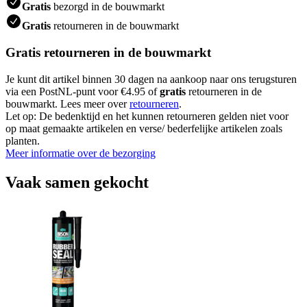
Gratis
bezorgd in de bouwmarkt
Gratis
retourneren in de bouwmarkt
Gratis retourneren in de bouwmarkt
Je kunt dit artikel binnen 30 dagen na aankoop naar ons terugsturen
via een PostNL-punt voor €4.95 of
gratis
retourneren in de
bouwmarkt. Lees meer over
retourneren
.
Let op: De bedenktijd en het kunnen retourneren gelden niet voor
op maat gemaakte artikelen en verse/ bederfelijke artikelen zoals
planten.
Meer informatie over de bezorging
Vaak samen gekocht