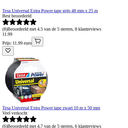
Tesa Universal Extra Power tape grijs 48 mm x 25 m
Best beoordeeld
(
8
)
Beoordeeld met 4.5 van de 5 sterren, 8 klantreviews
11
.
99
Prijs: 11.99 euro
Tesa Universal Extra Power tape zwart 10 m x 50 mm
Veel verkocht
(
6
)
Beoordeeld met 4.7 van de 5 sterren, 6 klantreviews