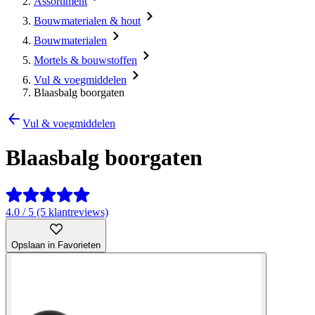
Assortiment
Bouwmaterialen & hout
Bouwmaterialen
Mortels & bouwstoffen
Vul & voegmiddelen
Blaasbalg boorgaten
Vul & voegmiddelen
Blaasbalg boorgaten
4.0 / 5 (5 klantreviews)
Opslaan in Favorieten