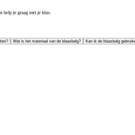
help je graag met je klus.
iten?
Wat is het materiaal van de blaasbalg?
Kan ik de blaasbalg gebruike