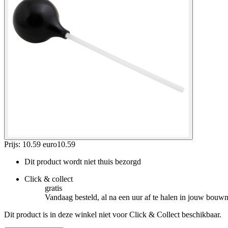
Prijs: 10.59 euro
10
.
59
Dit product wordt niet thuis bezorgd
Click & collect
gratis
Vandaag besteld, al na een uur af te halen in jouw bouw
Dit product is in deze winkel niet voor Click & Collect beschikbaar.