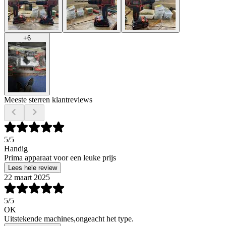
+
6
Meeste sterren klantreviews
5
/5
Handig
Prima apparaat voor een leuke prijs
Lees hele review
22 maart 2025
5
/5
OK
Uitstekende machines,ongeacht het type.