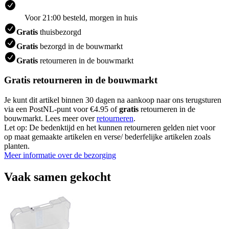
Voor 21:00 besteld, morgen in huis
Gratis
thuisbezorgd
Gratis
bezorgd in de bouwmarkt
Gratis
retourneren in de bouwmarkt
Gratis retourneren in de bouwmarkt
Je kunt dit artikel binnen 30 dagen na aankoop naar ons terugsturen
via een PostNL-punt voor €4.95 of
gratis
retourneren in de
bouwmarkt. Lees meer over
retourneren
.
Let op: De bedenktijd en het kunnen retourneren gelden niet voor
op maat gemaakte artikelen en verse/ bederfelijke artikelen zoals
planten.
Meer informatie over de bezorging
Vaak samen gekocht