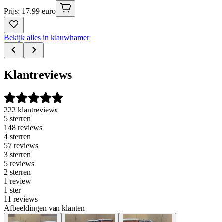
Prijs: 17.99 euro
Bekijk alles in klauwhamer
Klantreviews
222 klantreviews
5 sterren
148 reviews
4 sterren
57 reviews
3 sterren
5 reviews
2 sterren
1 review
1 ster
11 reviews
Afbeeldingen van klanten