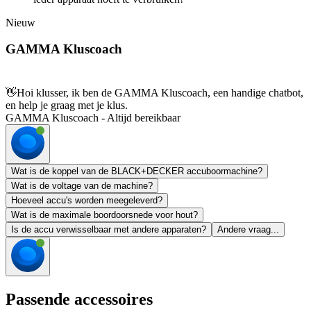
Nieuw
GAMMA Kluscoach
👋
Hoi klusser, ik ben de GAMMA Kluscoach, een handige chatbot,
en help je graag met je klus.
GAMMA Kluscoach - Altijd bereikbaar
Wat is de koppel van de BLACK+DECKER accuboormachine?
Wat is de voltage van de machine?
Hoeveel accu's worden meegeleverd?
Wat is de maximale boordoorsnede voor hout?
Is de accu verwisselbaar met andere apparaten?
Andere vraag...
Passende accessoires