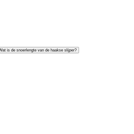
Wat is de snoerlengte van de haakse slijper?