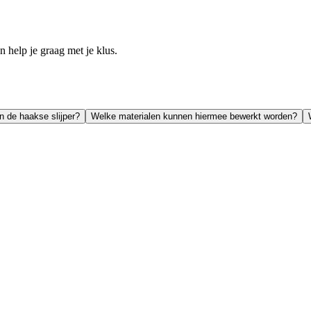
help je graag met je klus.
 de haakse slijper?
Welke materialen kunnen hiermee bewerkt worden?