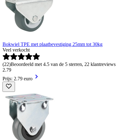
Bokwiel TPE met plaatbevestiging 25mm tot 30kg
Veel verkocht
(
22
)
Beoordeeld met 4.5 van de 5 sterren, 22 klantreviews
2
.
79
Prijs: 2.79 euro