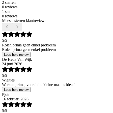
2 sterren
0 reviews
1 ster
0 reviews
Meeste sterren klantreviews
5
/5
Rolen prima geen enkel probleem
Rolen prima geen enkel probleem
Lees hele review
De Heus Van Wijk
24 juni 2026
5
/5
Wieltjes
Werken prima, vooral die kleine maat is ideaal
Lees hele review
Pjotr
16 februari 2026
5
/5