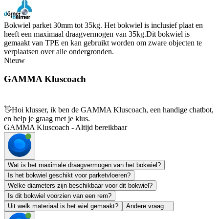
Bokwiel parket 30mm tot 35kg. Het bokwiel is inclusief plaat en
heeft een maximaal draagvermogen van 35kg.Dit bokwiel is
gemaakt van TPE en kan gebruikt worden om zware objecten te
verplaatsen over alle ondergronden.
Nieuw
GAMMA Kluscoach
👋
Hoi klusser, ik ben de GAMMA Kluscoach, een handige chatbot,
en help je graag met je klus.
GAMMA Kluscoach - Altijd bereikbaar
Wat is het maximale draagvermogen van het bokwiel?
Is het bokwiel geschikt voor parketvloeren?
Welke diameters zijn beschikbaar voor dit bokwiel?
Is dit bokwiel voorzien van een rem?
Uit welk materiaal is het wiel gemaakt?
Andere vraag...