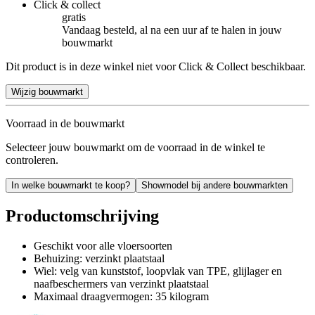
Click & collect
gratis
Vandaag besteld, al na een uur af te halen in jouw
bouwmarkt
Dit product is in deze winkel niet voor Click & Collect beschikbaar.
Wijzig bouwmarkt
Voorraad in de bouwmarkt
Selecteer jouw bouwmarkt om de voorraad in de winkel te
controleren.
In welke bouwmarkt te koop?
Showmodel bij andere bouwmarkten
Productomschrijving
Geschikt voor alle vloersoorten
Behuizing: verzinkt plaatstaal
Wiel: velg van kunststof, loopvlak van TPE, glijlager en
naafbeschermers van verzinkt plaatstaal
Maximaal draagvermogen: 35 kilogram