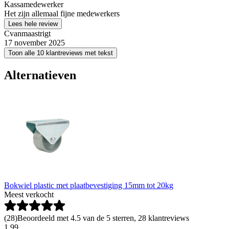
Kassamedewerker
Het zijn allemaal fijne medewerkers
Lees hele review
Cvanmaastrigt
17 november 2025
Toon alle 10 klantreviews met tekst
Alternatieven
Bokwiel plastic met plaatbevestiging 15mm tot 20kg
Meest verkocht
(
28
)
Beoordeeld met 4.5 van de 5 sterren, 28 klantreviews
1
.
99