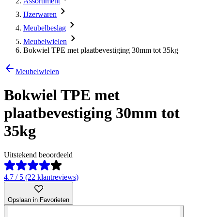
Assortiment
IJzerwaren
Meubelbeslag
Meubelwielen
Bokwiel TPE met plaatbevestiging 30mm tot 35kg
Meubelwielen
Bokwiel TPE met
plaatbevestiging 30mm tot
35kg
Uitstekend beoordeeld
4.7 / 5 (22 klantreviews)
Opslaan in Favorieten