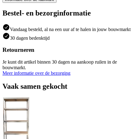
Bestel- en bezorginformatie
Vandaag besteld, al na een uur af te halen in jouw bouwmarkt
30 dagen bedenktijd
Retourneren
Je kunt dit artikel binnen 30 dagen na aankoop ruilen in de
bouwmarkt.
Meer informatie over de bezorging
Vaak samen gekocht