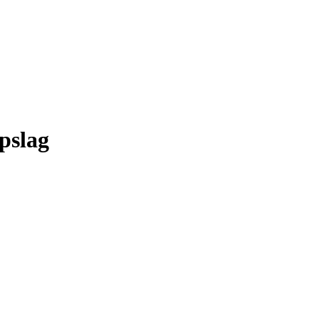
pslag