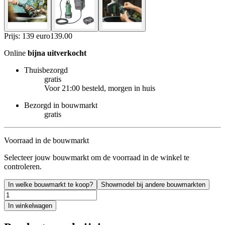
Prijs: 139 euro
139
.
00
Online
bijna uitverkocht
Thuisbezorgd
gratis
Voor 21:00 besteld, morgen in huis
Bezorgd in bouwmarkt
gratis
Voorraad in de bouwmarkt
Selecteer jouw bouwmarkt om de voorraad in de winkel te
controleren.
In welke bouwmarkt te koop?
Showmodel bij andere bouwmarkten
In winkelwagen