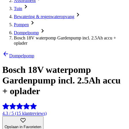
Assortiment
Tuin
Bewatering & regenwateropvang
Pompen
Dompelpomp
Bosch 18V waterpomp Gardenpump incl. 2.5Ah accu +
oplader
Dompelpomp
Bosch 18V waterpomp
Gardenpump incl. 2.5Ah accu
+ oplader
4.3 / 5 (15 klantreviews)
Opslaan in Favorieten