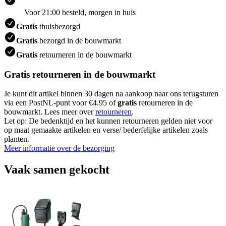
Voor 21:00 besteld, morgen in huis
Gratis
thuisbezorgd
Gratis
bezorgd in de bouwmarkt
Gratis
retourneren in de bouwmarkt
Gratis retourneren in de bouwmarkt
Je kunt dit artikel binnen 30 dagen na aankoop naar ons terugsturen
via een PostNL-punt voor €4.95 of
gratis
retourneren in de
bouwmarkt. Lees meer over
retourneren
.
Let op: De bedenktijd en het kunnen retourneren gelden niet voor
op maat gemaakte artikelen en verse/ bederfelijke artikelen zoals
planten.
Meer informatie over de bezorging
Vaak samen gekocht