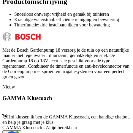
Productomschrijving
Snoerloos ontwerp: vrijheid en gemak bij tuinieren
Krachtige waterstraal: efficiënte reiniging en bewatering
Timerfunctie: drie instelbare tijden voor bewatering
Met de Bosch Gardenpump 18 verzorg je de tuin op een natuurlijke
manier met regenwater - duurzaam, gemakkelijk en snel. De
Gardenpump 18 op 18V accu is te geschikt voor alle type
regentonnen. Combineer de timerfunctie en anti-hevelconnector van
de Gardenpump met sproei- en irrigatiesystemen voor een perfect
groen gazon.
Nieuw
GAMMA Kluscoach
👋
Hoi klusser, ik ben de GAMMA Kluscoach, een handige chatbot,
en help je graag met je klus.
GAMMA Kluscoach - Altijd bereikbaar