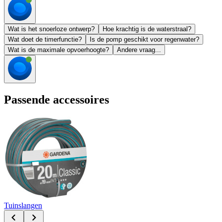
Wat is het snoerloze ontwerp?
Hoe krachtig is de waterstraal?
Wat doet de timerfunctie?
Is de pomp geschikt voor regenwater?
Wat is de maximale opvoerhoogte?
Andere vraag...
Passende accessoires
Tuinslangen