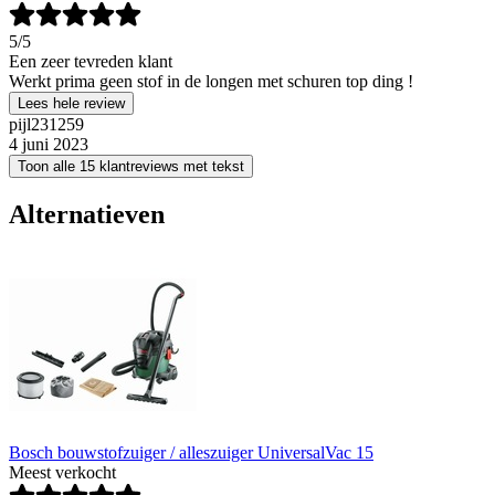
5
/5
Een zeer tevreden klant
Werkt prima geen stof in de longen met schuren top ding !
Lees hele review
pijl231259
4 juni 2023
Toon alle 15 klantreviews met tekst
Alternatieven
Bosch bouwstofzuiger / alleszuiger UniversalVac 15
Meest verkocht