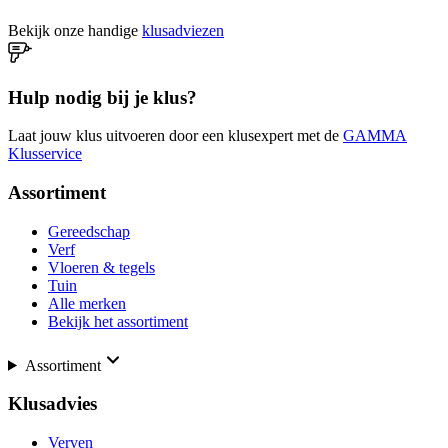
Bekijk onze handige
klusadviezen
Hulp nodig bij je klus?
Laat jouw klus uitvoeren door een klusexpert met de
GAMMA
Klusservice
Assortiment
Gereedschap
Verf
Vloeren & tegels
Tuin
Alle merken
Bekijk het assortiment
Assortiment
Klusadvies
Verven