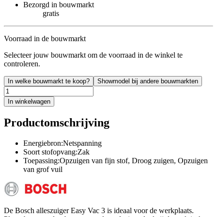
Bezorgd in bouwmarkt
gratis
Voorraad in de bouwmarkt
Selecteer jouw bouwmarkt om de voorraad in de winkel te
controleren.
In welke bouwmarkt te koop?
Showmodel bij andere bouwmarkten
In winkelwagen
Productomschrijving
Energiebron:Netspanning
Soort stofopvang:Zak
Toepassing:Opzuigen van fijn stof, Droog zuigen, Opzuigen
van grof vuil
De Bosch alleszuiger Easy Vac 3 is ideaal voor de werkplaats.