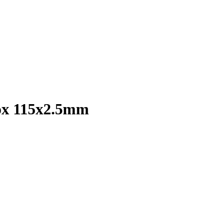
nox 115x2.5mm