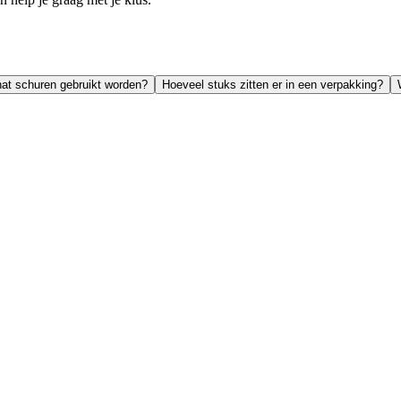
 nat schuren gebruikt worden?
Hoeveel stuks zitten er in een verpakking?