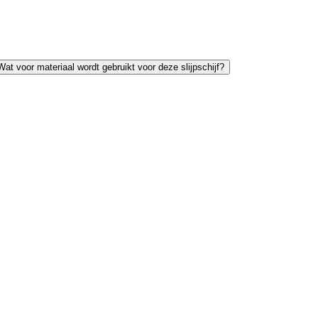
Wat voor materiaal wordt gebruikt voor deze slijpschijf?