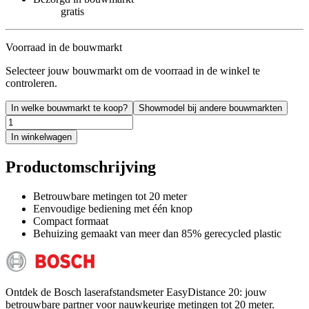
gratis
Voorraad in de bouwmarkt
Selecteer jouw bouwmarkt om de voorraad in de winkel te
controleren.
In welke bouwmarkt te koop?
Showmodel bij andere bouwmarkten
In winkelwagen
Productomschrijving
Betrouwbare metingen tot 20 meter
Eenvoudige bediening met één knop
Compact formaat
Behuizing gemaakt van meer dan 85% gerecycled plastic
Ontdek de Bosch laserafstandsmeter EasyDistance 20: jouw
betrouwbare partner voor nauwkeurige metingen tot 20 meter.