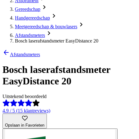
Assortiment
Gereedschap
Handgereedschap
Meetgereedschap & bouwlasers
Afstandsmeters
Bosch laserafstandsmeter EasyDistance 20
Afstandsmeters
Bosch laserafstandsmeter
EasyDistance 20
Uitstekend beoordeeld
4.9 / 5 (15 klantreviews)
Opslaan in Favorieten