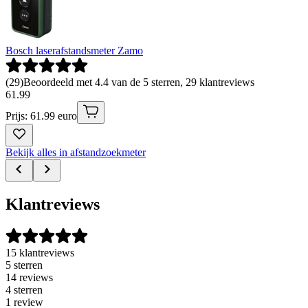
Bosch laserafstandsmeter Zamo
(
29
)
Beoordeeld met 4.4 van de 5 sterren, 29 klantreviews
61
.
99
Prijs: 61.99 euro
Bekijk alles in afstandzoekmeter
Klantreviews
15 klantreviews
5 sterren
14 reviews
4 sterren
1 review