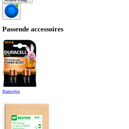
Andere vraag...
Passende accessoires
Batterijen