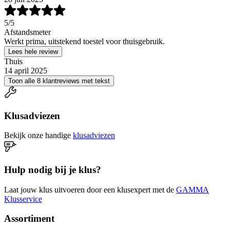
5
/5
Afstandsmeter
Werkt prima, uitstekend toestel voor thuisgebruik.
Lees hele review
Thuis
14 april 2025
Toon alle 8 klantreviews met tekst
Klusadviezen
Bekijk onze handige
klusadviezen
Hulp nodig bij je klus?
Laat jouw klus uitvoeren door een klusexpert met de
GAMMA
Klusservice
Assortiment