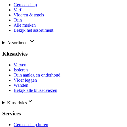
Gereedschap
Verf
Vloeren & tegels
Tuin
Alle merken
Bekijk het assortiment
Assortiment
Klusadvies
Verven
Isoleren
Tuin aanleg en onderhoud
Vloer leggen
Wanden
Bekijk alle klusadviezen
Klusadvies
Services
Gereedschap huren