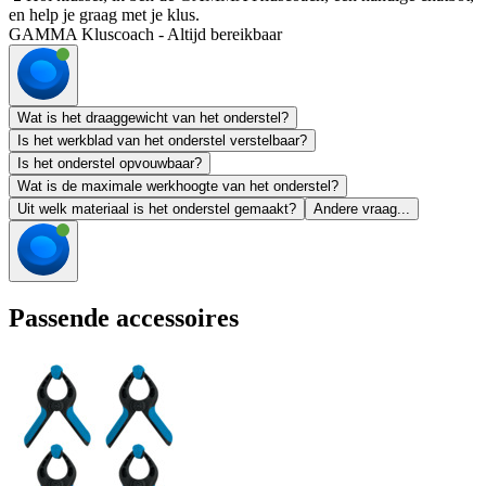
en help je graag met je klus.
GAMMA Kluscoach - Altijd bereikbaar
Wat is het draaggewicht van het onderstel?
Is het werkblad van het onderstel verstelbaar?
Is het onderstel opvouwbaar?
Wat is de maximale werkhoogte van het onderstel?
Uit welk materiaal is het onderstel gemaakt?
Andere vraag...
Passende accessoires