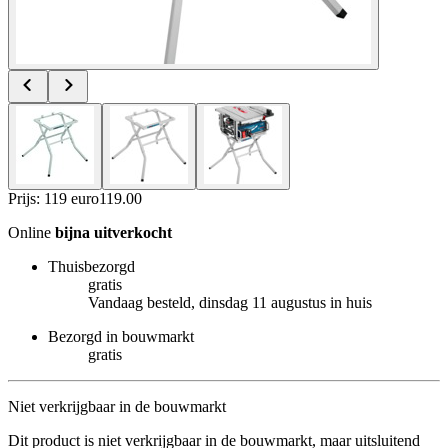
Prijs: 119 euro
119
.
00
Online
bijna uitverkocht
Thuisbezorgd
gratis
Vandaag besteld, dinsdag 11 augustus in huis
Bezorgd in bouwmarkt
gratis
Niet verkrijgbaar in de bouwmarkt
Dit product is niet verkrijgbaar in de bouwmarkt, maar uitsluitend