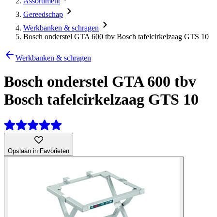
Assortiment
Gereedschap
Werkbanken & schragen
Bosch onderstel GTA 600 tbv Bosch tafelcirkelzaag GTS 10
Werkbanken & schragen
Bosch onderstel GTA 600 tbv
Bosch tafelcirkelzaag GTS 10
Opslaan in Favorieten