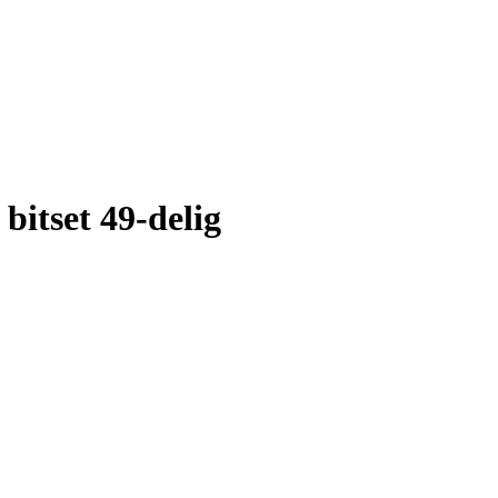
bitset 49-delig