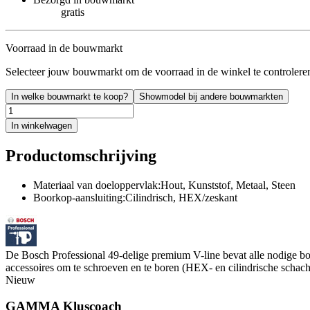
gratis
Voorraad in de bouwmarkt
Selecteer jouw bouwmarkt om de voorraad in de winkel te controlere
In welke bouwmarkt te koop?
Showmodel bij andere bouwmarkten
In winkelwagen
Productomschrijving
Materiaal van doeloppervlak:Hout, Kunststof, Metaal, Steen
Boorkop-aansluiting:Cilindrisch, HEX/zeskant
De Bosch Professional 49-delige premium V-line bevat alle nodige bor
accessoires om te schroeven en te boren (HEX- en cilindrische schach
Nieuw
GAMMA Kluscoach