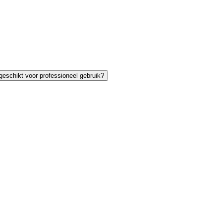
geschikt voor professioneel gebruik?