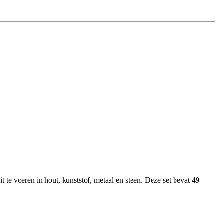
te voeren in hout, kunststof, metaal en steen. Deze set bevat 49