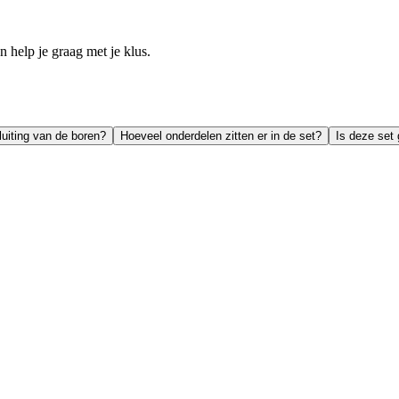
help je graag met je klus.
uiting van de boren?
Hoeveel onderdelen zitten er in de set?
Is deze set 