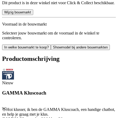
Dit product is in deze winkel niet voor Click & Collect beschikbaar.
Wijzig bouwmarkt
Voorraad in de bouwmarkt
Selecteer jouw bouwmarkt om de voorraad in de winkel te
controleren.
In welke bouwmarkt te koop?
Showmodel bij andere bouwmarkten
Productomschrijving
Nieuw
GAMMA Kluscoach
👋
Hoi klusser, ik ben de GAMMA Kluscoach, een handige chatbot,
en help je graag met je klus.