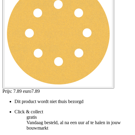
Prijs: 7.89 euro
7
.
89
Dit product wordt niet thuis bezorgd
Click & collect
gratis
Vandaag besteld, al na een uur af te halen in jouw
bouwmarkt