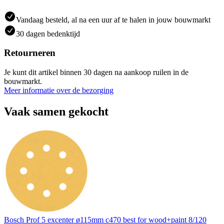
Vandaag besteld, al na een uur af te halen in jouw bouwmarkt
30 dagen bedenktijd
Retourneren
Je kunt dit artikel binnen 30 dagen na aankoop ruilen in de
bouwmarkt.
Meer informatie over de bezorging
Vaak samen gekocht
Bosch Prof 5 excenter ø115mm c470 best for wood+paint 8/120