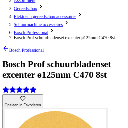
Assortiment
Gereedschap
Elektrisch gereedschap accessoires
Schuurmachine accessoires
Bosch Professional
Bosch Prof schuurbladenset excenter ø125mm C470 8st
Bosch Professional
Bosch Prof schuurbladenset
excenter ø125mm C470 8st
Opslaan in Favorieten