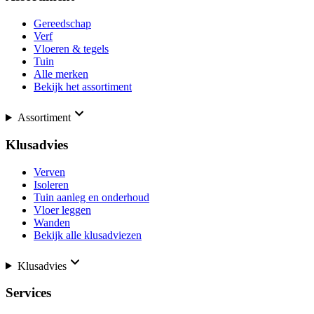
Gereedschap
Verf
Vloeren & tegels
Tuin
Alle merken
Bekijk het assortiment
Assortiment
Klusadvies
Verven
Isoleren
Tuin aanleg en onderhoud
Vloer leggen
Wanden
Bekijk alle klusadviezen
Klusadvies
Services