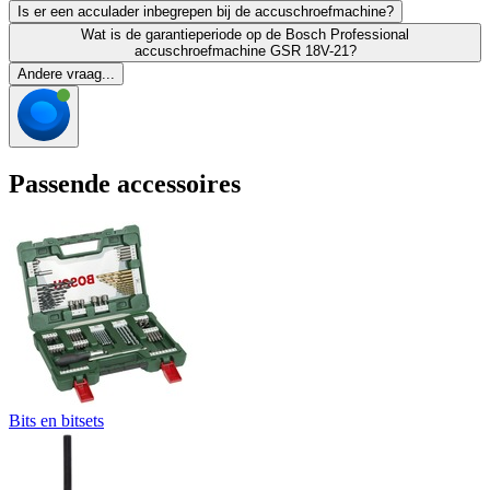
Is er een acculader inbegrepen bij de accuschroefmachine?
Wat is de garantieperiode op de Bosch Professional
accuschroefmachine GSR 18V-21?
Andere vraag...
Passende accessoires
Bits en bitsets