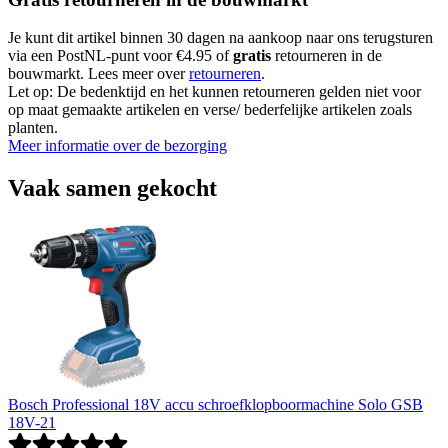
Je kunt dit artikel binnen 30 dagen na aankoop naar ons terugsturen
via een PostNL-punt voor €4.95 of
gratis
retourneren in de
bouwmarkt. Lees meer over
retourneren
.
Let op: De bedenktijd en het kunnen retourneren gelden niet voor
op maat gemaakte artikelen en verse/ bederfelijke artikelen zoals
planten.
Meer informatie over de bezorging
Vaak samen gekocht
Bosch Professional 18V accu schroefklopboormachine Solo GSB
18V-21