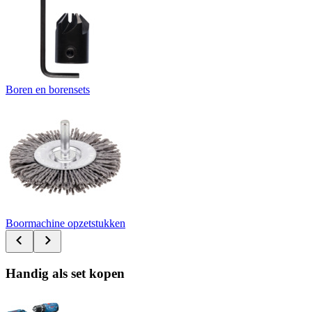
Boren en borensets
Boormachine opzetstukken
Handig als set kopen