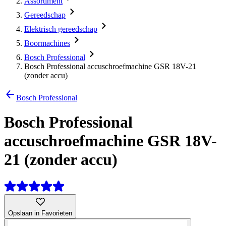
Assortiment
Gereedschap
Elektrisch gereedschap
Boormachines
Bosch Professional
Bosch Professional accuschroefmachine GSR 18V-21
(zonder accu)
Bosch Professional
Bosch Professional
accuschroefmachine GSR 18V-
21 (zonder accu)
Opslaan in Favorieten