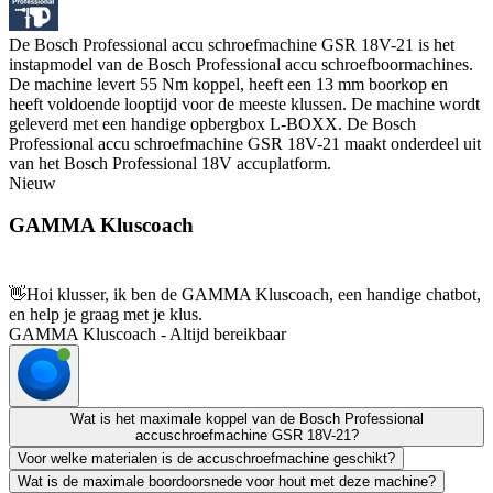
De Bosch Professional accu schroefmachine GSR 18V-21 is het
instapmodel van de Bosch Professional accu schroefboormachines.
De machine levert 55 Nm koppel, heeft een 13 mm boorkop en
heeft voldoende looptijd voor de meeste klussen. De machine wordt
geleverd met een handige opbergbox L-BOXX. De Bosch
Professional accu schroefmachine GSR 18V-21 maakt onderdeel uit
van het Bosch Professional 18V accuplatform.
Nieuw
GAMMA Kluscoach
👋
Hoi klusser, ik ben de GAMMA Kluscoach, een handige chatbot,
en help je graag met je klus.
GAMMA Kluscoach - Altijd bereikbaar
Wat is het maximale koppel van de Bosch Professional
accuschroefmachine GSR 18V-21?
Voor welke materialen is de accuschroefmachine geschikt?
Wat is de maximale boordoorsnede voor hout met deze machine?