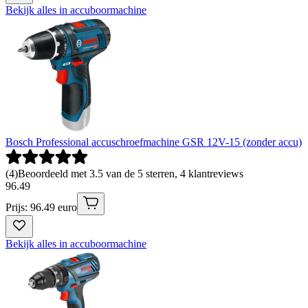
Bekijk alles in accuboormachine
Bosch Professional accuschroefmachine GSR 12V-15 (zonder accu)
(
4
)
Beoordeeld met 3.5 van de 5 sterren, 4 klantreviews
96
.
49
Prijs: 96.49 euro
Bekijk alles in accuboormachine