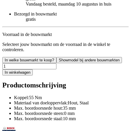
Vandaag besteld, maandag 10 augustus in huis
Bezorgd in bouwmarkt
gratis
Voorraad in de bouwmarkt
Selecteer jouw bouwmarkt om de voorraad in de winkel te
controleren.
In welke bouwmarkt te koop?
Showmodel bij andere bouwmarkten
In winkelwagen
Productomschrijving
Koppel:55 Nm
Materiaal van doeloppervlak:Hout, Staal
Max. boordoorsnede hout:35 mm
Max. boordoorsnede steen:0 mm
Max. boordoorsnede staal:10 mm