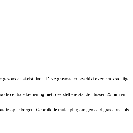
 gazons en stadstuinen. Deze grasmaaier beschikt over een krachtige
ia de centrale bediening met 5 verstelbare standen tussen 25 mm en
udig op te bergen. Gebruik de mulchplug om gemaaid gras direct als