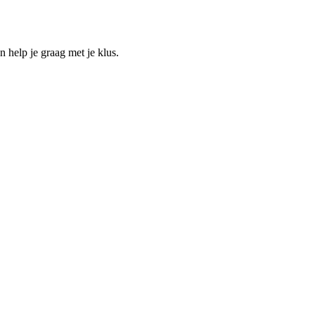
help je graag met je klus.