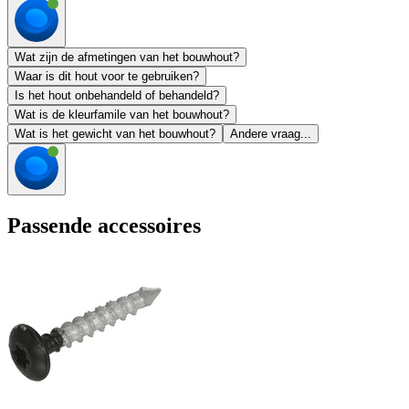
Wat zijn de afmetingen van het bouwhout?
Waar is dit hout voor te gebruiken?
Is het hout onbehandeld of behandeld?
Wat is de kleurfamile van het bouwhout?
Wat is het gewicht van het bouwhout?
Andere vraag...
Passende accessoires