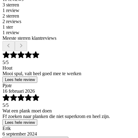
3 sterren
1 review
2 sterren
2 reviews
1 ster
1 review
Meeste sterren klantreviews
5
/5
Hout
Mooi spul, valt heel goed mee te werken
Lees hele review
Pjotr
16 februari 2026
5
/5
Wat een plank moet doen
Ff zoeken naar planken die niet superkrom en heel zijn.
Lees hele review
Erik
6 september 2024