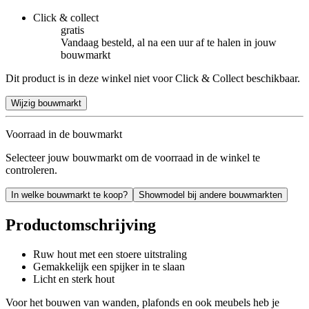
Click & collect
gratis
Vandaag besteld, al na een uur af te halen in jouw
bouwmarkt
Dit product is in deze winkel niet voor Click & Collect beschikbaar.
Wijzig bouwmarkt
Voorraad in de bouwmarkt
Selecteer jouw bouwmarkt om de voorraad in de winkel te
controleren.
In welke bouwmarkt te koop?
Showmodel bij andere bouwmarkten
Productomschrijving
Ruw hout met een stoere uitstraling
Gemakkelijk een spijker in te slaan
Licht en sterk hout
Voor het bouwen van wanden, plafonds en ook meubels heb je