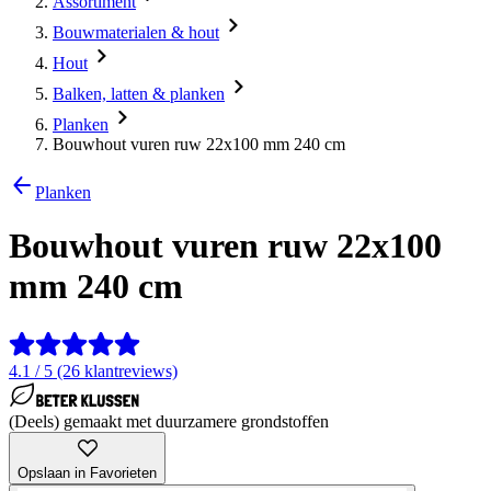
Assortiment
Bouwmaterialen & hout
Hout
Balken, latten & planken
Planken
Bouwhout vuren ruw 22x100 mm 240 cm
Planken
Bouwhout vuren ruw 22x100
mm 240 cm
4.1 / 5 (26 klantreviews)
(Deels) gemaakt met duurzamere grondstoffen
Opslaan in Favorieten