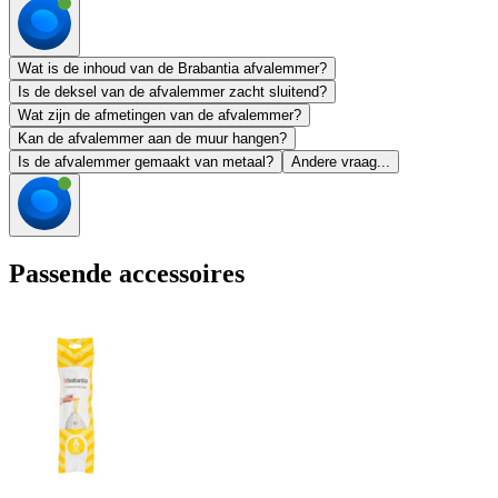
Wat is de inhoud van de Brabantia afvalemmer?
Is de deksel van de afvalemmer zacht sluitend?
Wat zijn de afmetingen van de afvalemmer?
Kan de afvalemmer aan de muur hangen?
Is de afvalemmer gemaakt van metaal?
Andere vraag...
Passende accessoires