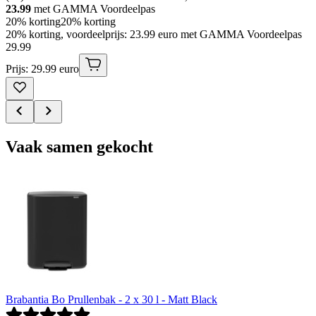
23.99
met GAMMA Voordeelpas
20% korting
20% korting
20% korting, voordeelprijs: 23.99 euro met GAMMA Voordeelpas
29
.
99
Prijs: 29.99 euro
Vaak samen gekocht
Brabantia Bo Prullenbak - 2 x 30 l - Matt Black