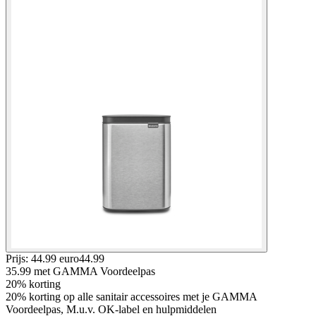
Prijs: 44.99 euro
44
.
99
35.99
met GAMMA Voordeelpas
20% korting
20% korting op alle sanitair accessoires met je GAMMA
Voordeelpas, M.u.v. OK-label en hulpmiddelen