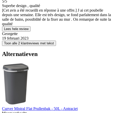
5
/5
Superbe design , qualité
[Cet avis a été recueilli en réponse à une offre.] J ai cet poubelle
depuis une semaine. Elle est très design, se fond parfaitement dans la
salle de bains, possibilité de la fixer au mur . On remarque de suite la
qualité
Lees hele review
Georgette
19 februari 2023
Toon alle 2 klantreviews met tekst
Alternatieven
Curver Mistral Flat Prullenbak - 50L - Antraciet