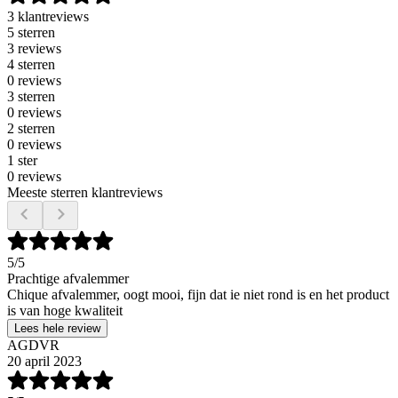
3 klantreviews
5 sterren
3 reviews
4 sterren
0 reviews
3 sterren
0 reviews
2 sterren
0 reviews
1 ster
0 reviews
Meeste sterren klantreviews
5
/5
Prachtige afvalemmer
Chique afvalemmer, oogt mooi, fijn dat ie niet rond is en het product
is van hoge kwaliteit
Lees hele review
AGDVR
20 april 2023