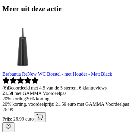
Meer uit deze actie
Brabantia ReNew WC Borstel - met Houder - Matt Black
(
6
)
Beoordeeld met 4.5 van de 5 sterren, 6 klantreviews
21.59
met GAMMA Voordeelpas
20% korting
20% korting
20% korting, voordeelprijs: 21.59 euro met GAMMA Voordeelpas
26
.
99
Prijs: 26.99 euro