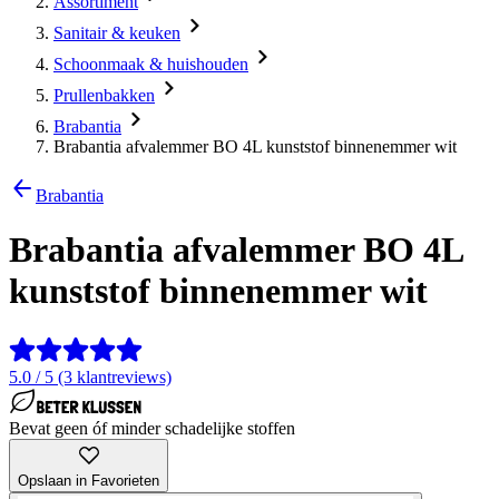
Assortiment
Sanitair & keuken
Schoonmaak & huishouden
Prullenbakken
Brabantia
Brabantia afvalemmer BO 4L kunststof binnenemmer wit
Brabantia
Brabantia afvalemmer BO 4L
kunststof binnenemmer wit
5.0 / 5 (3 klantreviews)
Bevat geen óf minder schadelijke stoffen
Opslaan in Favorieten