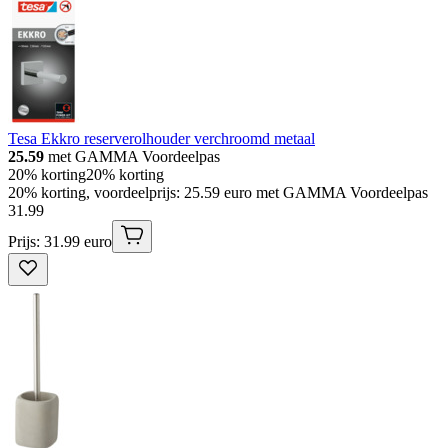
Tesa Ekkro reserverolhouder verchroomd metaal
25.59
met GAMMA Voordeelpas
20% korting
20% korting
20% korting, voordeelprijs: 25.59 euro met GAMMA Voordeelpas
31
.
99
Prijs: 31.99 euro