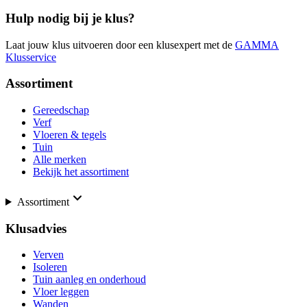
Hulp nodig bij je klus?
Laat jouw klus uitvoeren door een klusexpert met de
GAMMA
Klusservice
Assortiment
Gereedschap
Verf
Vloeren & tegels
Tuin
Alle merken
Bekijk het assortiment
Assortiment
Klusadvies
Verven
Isoleren
Tuin aanleg en onderhoud
Vloer leggen
Wanden