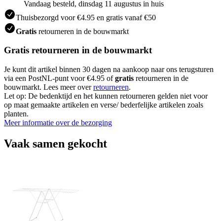
Vandaag besteld, dinsdag 11 augustus in huis
Thuisbezorgd voor €4.95 en gratis vanaf €50
Gratis
retourneren in de bouwmarkt
Gratis retourneren in de bouwmarkt
Je kunt dit artikel binnen 30 dagen na aankoop naar ons terugsturen
via een PostNL-punt voor €4.95 of
gratis
retourneren in de
bouwmarkt. Lees meer over
retourneren
.
Let op: De bedenktijd en het kunnen retourneren gelden niet voor
op maat gemaakte artikelen en verse/ bederfelijke artikelen zoals
planten.
Meer informatie over de bezorging
Vaak samen gekocht