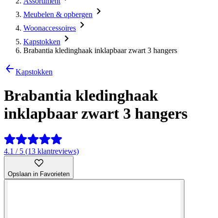
Assortiment
Meubelen & opbergen
Woonaccessoires
Kapstokken
Brabantia kledinghaak inklapbaar zwart 3 hangers
Kapstokken
Brabantia kledinghaak
inklapbaar zwart 3 hangers
4.1 / 5 (13 klantreviews)
Opslaan in Favorieten