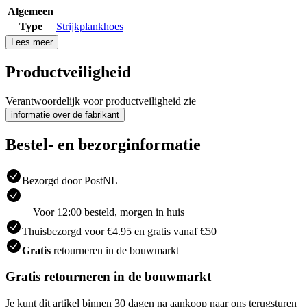
Algemeen
Type
Strijkplankhoes
Lees meer
Productveiligheid
Verantwoordelijk voor productveiligheid zie
informatie over de fabrikant
Bestel- en bezorginformatie
Bezorgd door PostNL
Voor 12:00 besteld, morgen in huis
Thuisbezorgd voor €4.95 en gratis vanaf €50
Gratis
retourneren in de bouwmarkt
Gratis retourneren in de bouwmarkt
Je kunt dit artikel binnen 30 dagen na aankoop naar ons terugsturen