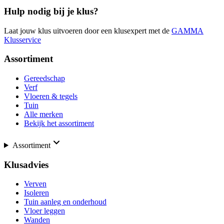
Hulp nodig bij je klus?
Laat jouw klus uitvoeren door een klusexpert met de
GAMMA
Klusservice
Assortiment
Gereedschap
Verf
Vloeren & tegels
Tuin
Alle merken
Bekijk het assortiment
Assortiment
Klusadvies
Verven
Isoleren
Tuin aanleg en onderhoud
Vloer leggen
Wanden