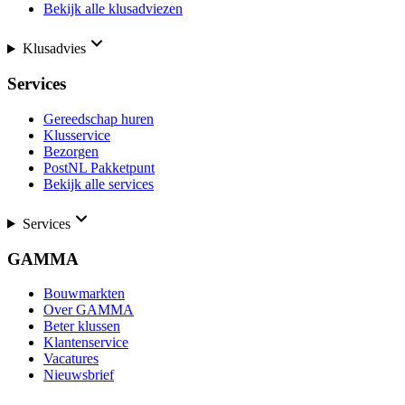
Bekijk alle klusadviezen
Klusadvies
Services
Gereedschap huren
Klusservice
Bezorgen
PostNL Pakketpunt
Bekijk alle services
Services
GAMMA
Bouwmarkten
Over GAMMA
Beter klussen
Klantenservice
Vacatures
Nieuwsbrief