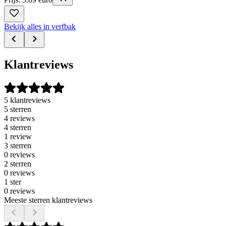
Bekijk alles in verfbak
Klantreviews
5 klantreviews
5 sterren
4 reviews
4 sterren
1 review
3 sterren
0 reviews
2 sterren
0 reviews
1 ster
0 reviews
Meeste sterren klantreviews