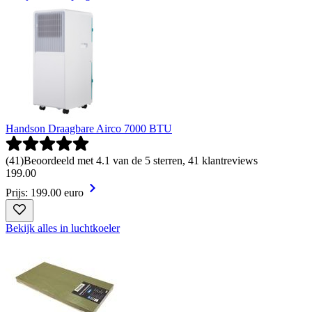
Handson Draagbare Airco 7000 BTU
(
41
)
Beoordeeld met 4.1 van de 5 sterren, 41 klantreviews
199
.
00
Prijs: 199.00 euro
Bekijk alles in luchtkoeler