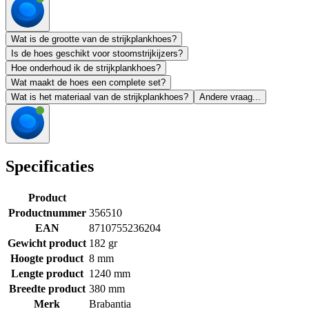
Wat is de grootte van de strijkplankhoes?
Is de hoes geschikt voor stoomstrijkijzers?
Hoe onderhoud ik de strijkplankhoes?
Wat maakt de hoes een complete set?
Wat is het materiaal van de strijkplankhoes?
Andere vraag...
Specificaties
Product
Productnummer
356510
EAN
8710755236204
Gewicht product
182 gr
Hoogte product
8 mm
Lengte product
1240 mm
Breedte product
380 mm
Merk
Brabantia