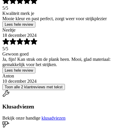
5
/5
Kwaliteit merk je
Mooie kleur en past perfect, zorgt weer voor strijkplezier
Lees hele review
Neeltje
18 december 2024
5
/5
Gewoon goed
Ja, fijn! Kan strak om de plank heen. Mooi, glad materiaal:
gemakkelijk voor het strijken.
Lees hele review
Anton
10 december 2024
Toon alle 2 klantreviews met tekst
Klusadviezen
Bekijk onze handige
klusadviezen