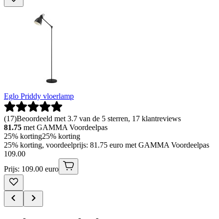
Eglo Priddy vloerlamp
(
17
)
Beoordeeld met 3.7 van de 5 sterren, 17 klantreviews
81.75
met GAMMA Voordeelpas
25% korting
25% korting
25% korting, voordeelprijs: 81.75 euro met GAMMA Voordeelpas
109
.
00
Prijs: 109.00 euro