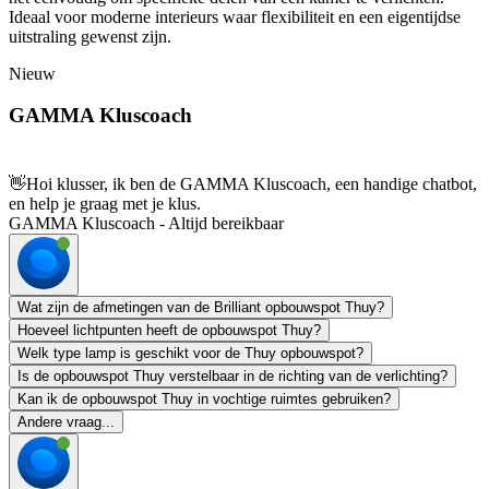
Ideaal voor moderne interieurs waar flexibiliteit en een eigentijdse
uitstraling gewenst zijn.
Nieuw
GAMMA Kluscoach
👋
Hoi klusser, ik ben de GAMMA Kluscoach, een handige chatbot,
en help je graag met je klus.
GAMMA Kluscoach - Altijd bereikbaar
Wat zijn de afmetingen van de Brilliant opbouwspot Thuy?
Hoeveel lichtpunten heeft de opbouwspot Thuy?
Welk type lamp is geschikt voor de Thuy opbouwspot?
Is de opbouwspot Thuy verstelbaar in de richting van de verlichting?
Kan ik de opbouwspot Thuy in vochtige ruimtes gebruiken?
Andere vraag...