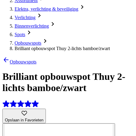
Assortiment
Elektra, verlichting & beveiliging
Verlichting
Binnenverlichting
Spots
Opbouwspots
Brilliant opbouwspot Thuy 2-lichts bamboe/zwart
Opbouwspots
Brilliant opbouwspot Thuy 2-
lichts bamboe/zwart
Opslaan in Favorieten