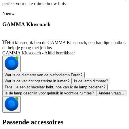
perfect voor elke ruimte in uw huis.
Nieuw
GAMMA Kluscoach
👋
Hoi klusser, ik ben de GAMMA Kluscoach, een handige chatbot,
en help je graag met je klus.
GAMMA Kluscoach - Altijd bereikbaar
Wat is de diameter van de plafondlamp Farah?
Wat is de verlichtingssterkte in lumen?
Is de lamp dimbaar?
Tenzij je een schakelaar hebt, hoe kan ik de lamp bedienen?
Is de lamp geschikt voor gebruik in vochtige ruimtes?
Andere vraag...
Passende accessoires