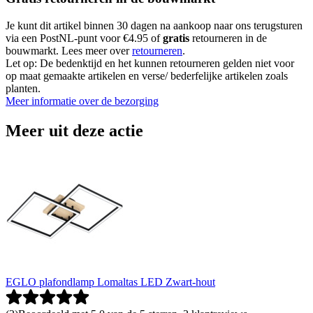
Je kunt dit artikel binnen 30 dagen na aankoop naar ons terugsturen
via een PostNL-punt voor €4.95 of
gratis
retourneren in de
bouwmarkt. Lees meer over
retourneren
.
Let op: De bedenktijd en het kunnen retourneren gelden niet voor
op maat gemaakte artikelen en verse/ bederfelijke artikelen zoals
planten.
Meer informatie over de bezorging
Meer uit deze actie
EGLO plafondlamp Lomaltas LED Zwart-hout