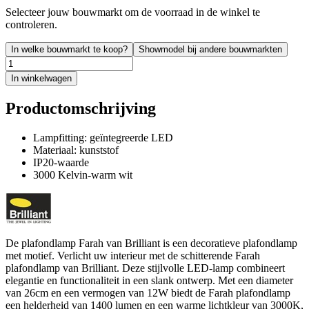
Selecteer jouw bouwmarkt om de voorraad in de winkel te
controleren.
In welke bouwmarkt te koop?
Showmodel bij andere bouwmarkten
In winkelwagen
Productomschrijving
Lampfitting: geïntegreerde LED
Materiaal: kunststof
IP20-waarde
3000 Kelvin-warm wit
De plafondlamp Farah van Brilliant is een decoratieve plafondlamp
met motief. Verlicht uw interieur met de schitterende Farah
plafondlamp van Brilliant. Deze stijlvolle LED-lamp combineert
elegantie en functionaliteit in een slank ontwerp. Met een diameter
van 26cm en een vermogen van 12W biedt de Farah plafondlamp
een helderheid van 1400 lumen en een warme lichtkleur van 3000K,