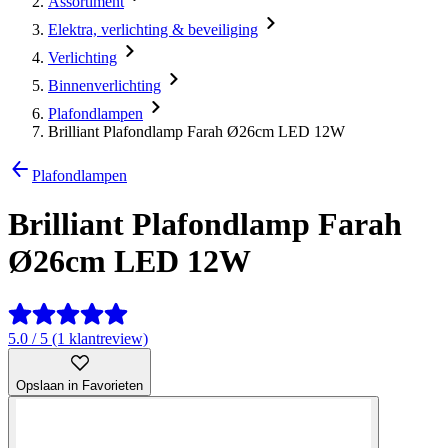
Assortiment
Elektra, verlichting & beveiliging
Verlichting
Binnenverlichting
Plafondlampen
Brilliant Plafondlamp Farah Ø26cm LED 12W
Plafondlampen
Brilliant Plafondlamp Farah
Ø26cm LED 12W
5.0 / 5 (1 klantreview)
Opslaan in Favorieten